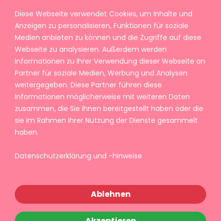
Diese Webseite verwendet Cookies, um Inhalte und
Anzeigen zu personalisieren, Funktionen für soziale
Medien anbieten zu können und die Zugriffe auf diese
Webseite zu analysieren. Außerdem werden
Informationen zu Ihrer Verwendung dieser Webseite an
Partner für soziale Medien, Werbung und Analysen
weitergegeben. Diese Partner führen diese
Informationen möglicherweise mit weiteren Daten
zusammen, die Sie ihnen bereitgestellt haben oder die
sie im Rahmen Ihrer Nutzung der Dienste gesammelt
haben.
Datenschutzerklärung und -hinweise
Ablehnen
Akzeptieren