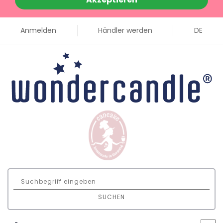
Anmelden
Händler werden
DE
SUCHEN