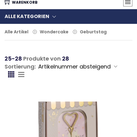
WARENKORB
ALLE KATEGORIEN
Alle Artikel
Wondercake
Geburtstag
25-28
Produkte von
28
Sortierung: