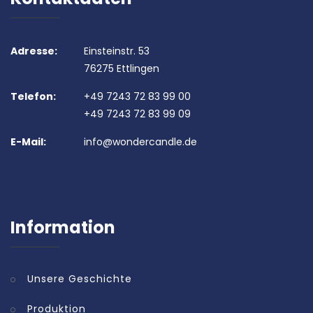
Adresse:
Einsteinstr. 53
76275 Ettlingen
Telefon:
+49 7243 72 83 99 00
+49 7243 72 83 99 09
E-Mail:
info@wondercandle.de
Information
Unsere Geschichte
Produktion