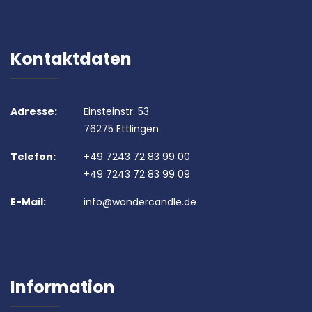
Kontaktdaten
Adresse:
Einsteinstr. 53
76275 Ettlingen
Telefon:
+49 7243 72 83 99 00
+49 7243 72 83 99 09
E-Mail:
info@wondercandle.de
Information