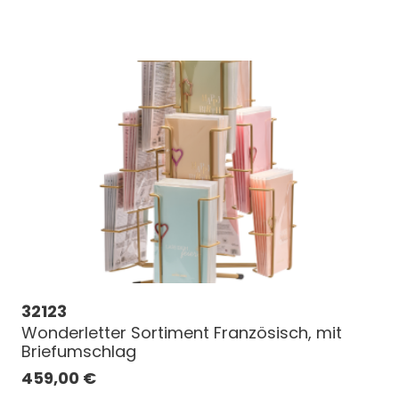
32123
Wonderletter Sortiment Französisch, mit
Briefumschlag
459,00
€