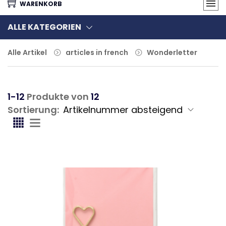
WARENKORB
ALLE KATEGORIEN
Alle Artikel
articles in french
Wonderletter
1-12
Produkte von
12
Sortierung: