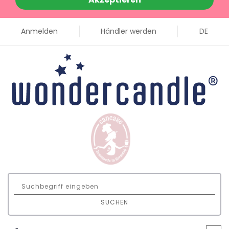
Anmelden
Händler werden
DE
SUCHEN