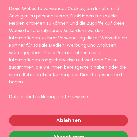
Diese Webseite verwendet Cookies, um Inhalte und
Anzeigen zu personalisieren, Funktionen für soziale
Medien anbieten zu können und die Zugriffe auf diese
Webseite zu analysieren. Außerdem werden
Informationen zu Ihrer Verwendung dieser Webseite an
Partner für soziale Medien, Werbung und Analysen
weitergegeben. Diese Partner führen diese
Informationen möglicherweise mit weiteren Daten
zusammen, die Sie ihnen bereitgestellt haben oder die
sie im Rahmen Ihrer Nutzung der Dienste gesammelt
haben.
Datenschutzerklärung und -hinweise
Ablehnen
Akzeptieren