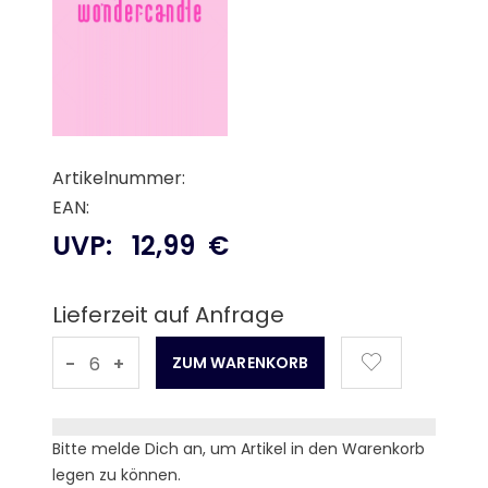
Artikelnummer:
EAN:
UVP:
12,99
€
Lieferzeit auf Anfrage
-
+
Bitte melde Dich an, um Artikel in den Warenkorb
legen zu können.