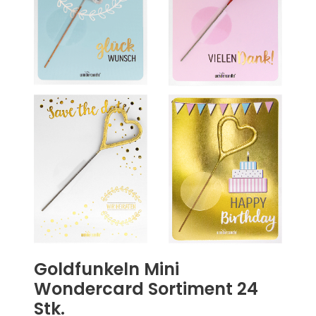
Goldfunkeln Mini
Wondercard Sortiment 24
Stk.