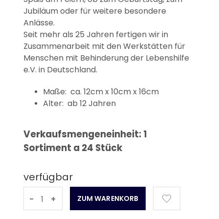
Jubiläum oder für weitere besondere
Anlässe.
Seit mehr als 25 Jahren fertigen wir in
Zusammenarbeit mit den Werkstätten für
Menschen mit Behinderung der Lebenshilfe
e.V. in Deutschland.
Maße: ca. 12cm x 10cm x 16cm
Alter: ab 12 Jahren
Verkaufsmengeneinheit: 1
Sortiment a 24 Stück
verfügbar
-
+