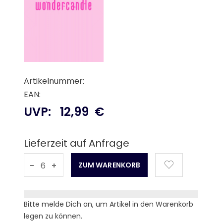
Artikelnummer:
EAN:
UVP:
12,99
€
Lieferzeit auf Anfrage
-
+
Bitte melde Dich an, um Artikel in den Warenkorb
legen zu können.