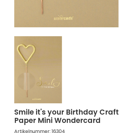
Smile it's your Birthday Craft
Paper Mini Wondercard
Artikelnummer: 16304