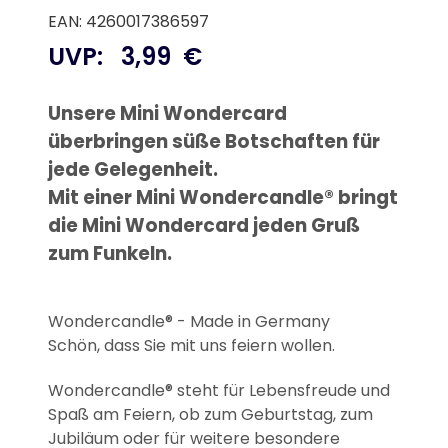
EAN: 4260017386597
UVP:
3,99
€
Unsere Mini Wondercard
überbringen süße Botschaften für
jede Gelegenheit.
Mit einer Mini Wondercandle® bringt
die Mini Wondercard jeden Gruß
zum Funkeln.
Wondercandle® - Made in Germany
Schön, dass Sie mit uns feiern wollen.
Wondercandle® steht für Lebensfreude und
Spaß am Feiern, ob zum Geburtstag, zum
Jubiläum oder für weitere besondere