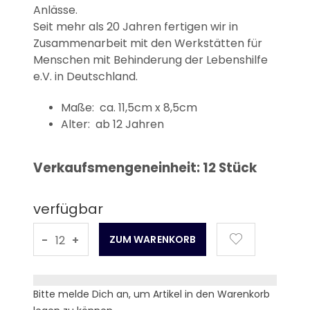
Anlässe.
Seit mehr als 20 Jahren fertigen wir in
Zusammenarbeit mit den Werkstätten für
Menschen mit Behinderung der Lebenshilfe
e.V. in Deutschland.
Maße: ca. 11,5cm x 8,5cm
Alter: ab 12 Jahren
Verkaufsmengeneinheit: 12 Stück
verfügbar
-
+
Bitte melde Dich an, um Artikel in den Warenkorb