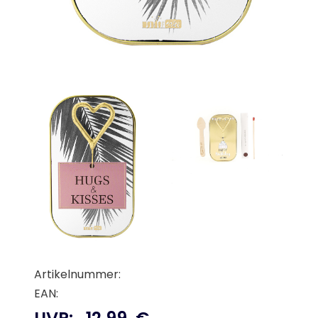
Artikelnummer:
EAN: