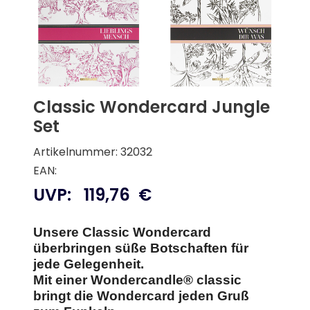
Classic Wondercard Jungle
Set
Artikelnummer: 32032
EAN:
UVP:
119,76
€
Unsere Classic Wondercard
überbringen süße Botschaften für
jede Gelegenheit.
Mit einer Wondercandle® classic
bringt die Wondercard jeden Gruß