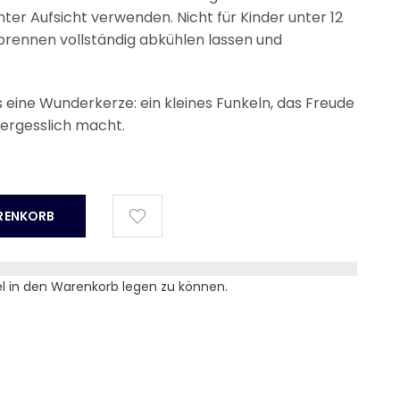
nter Aufsicht verwenden. Nicht für Kinder unter 12
rennen vollständig abkühlen lassen und
eine Wunderkerze: ein kleines Funkeln, das Freude
vergesslich macht.
el in den Warenkorb legen zu können.