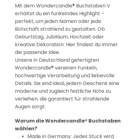
Mit dem Wondercandle® Buchstaben V
erhältst du ein funkelndes Highlight –
perfekt, um jeden Namen oder jede
Botschaft strahlend zu gestalten. Ob
Geburtstag, Jubiläum, Hochzeit oder
kreative Dekoration: Hier findest du immer
die passende Idee.
Unsere in Deutschland gefertigten
Wondercandle® vereinen Funkeln,
hochwertige Verarbeitung und liebevolle
Details. Sie sind ideal, jedem Geschenk eine
moderne und zugleich festliche Note zu
verleihen, die garantiert für strahlende
Augen sorgt.
Warum die Wondercandle® Buchstaben
wählen?
Made in Germany: Jedes Stück wird