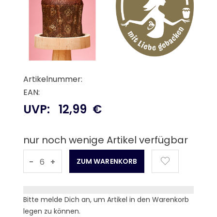
Artikelnummer:
EAN:
UVP:
12,99
€
nur noch wenige Artikel verfügbar
-
+
Bitte melde Dich an, um Artikel in den Warenkorb
legen zu können.