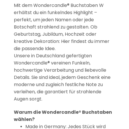
Mit dem Wondercandle® Buchstaben W
erhältst du ein funkelndes Highlight –
perfekt, um jeden Namen oder jede
Botschaft strahlend zu gestalten. Ob
Geburtstag, Jubiläum, Hochzeit oder
kreative Dekoration: Hier findest du immer
die passende Idee.
Unsere in Deutschland gefertigten
Wondercandle® vereinen Funkeln,
hochwertige Verarbeitung und liebevolle
Details. Sie sind ideal, jedem Geschenk eine
moderne und zugleich festliche Note zu
verleihen, die garantiert für strahlende
Augen sorgt.
Warum die Wondercandle® Buchstaben
wählen?
Made in Germany: Jedes Stück wird