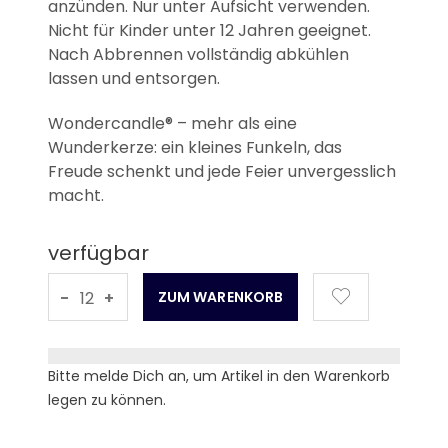
anzünden. Nur unter Aufsicht verwenden.
Nicht für Kinder unter 12 Jahren geeignet.
Nach Abbrennen vollständig abkühlen
lassen und entsorgen.
Wondercandle® – mehr als eine
Wunderkerze: ein kleines Funkeln, das
Freude schenkt und jede Feier unvergesslich
macht.
verfügbar
-
+
Bitte melde Dich an, um Artikel in den Warenkorb
legen zu können.