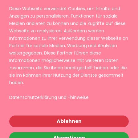
Diese Webseite verwendet Cookies, um Inhalte und
Anzeigen zu personalisieren, Funktionen für soziale
Medien anbieten zu können und die Zugriffe auf diese
Webseite zu analysieren. Außerdem werden
Informationen zu Ihrer Verwendung dieser Webseite an
Partner für soziale Medien, Werbung und Analysen
weitergegeben. Diese Partner führen diese
Informationen möglicherweise mit weiteren Daten
zusammen, die Sie ihnen bereitgestellt haben oder die
sie im Rahmen Ihrer Nutzung der Dienste gesammelt
haben.
Datenschutzerklärung und -hinweise
Ablehnen
Akzeptieren