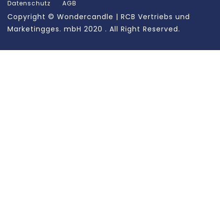
Datenschutz
AGB
Copyright ©
Wondercandle | RCB Vertriebs und
Marketingges. mbH
2020 . All Right Reserved.