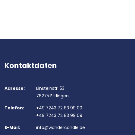
Kontaktdaten
Adresse:
Einsteinstr. 53
76275 Ettlingen
Telefon:
+49 7243 72 83 99 00
+49 7243 72 83 99 09
E-Mail:
info@wondercandle.de