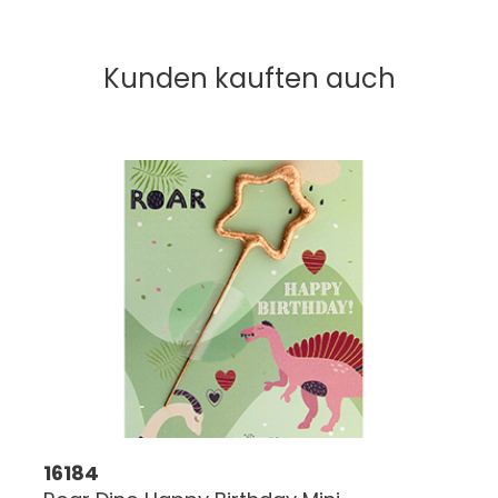
Kunden kauften auch
16184