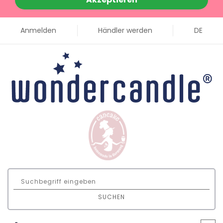
Anmelden
Händler werden
DE
SUCHEN