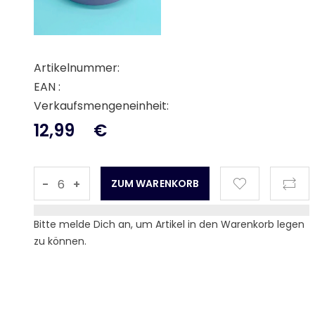
Artikelnummer:
EAN :
Verkaufsmengeneinheit:
12,99
€
-
+
Bitte melde Dich an, um Artikel in den Warenkorb legen
zu können.