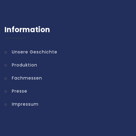
Information
Unsere Geschichte
Produktion
Fachmessen
Presse
Impressum