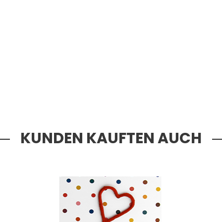
KUNDEN KAUFTEN AUCH