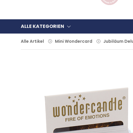
ALLE KATEGORIEN
Alle Artikel
Mini Wondercard
Jubiläum Del