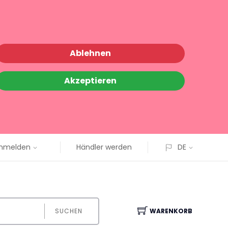
Ablehnen
Akzeptieren
nmelden
Händler werden
DE
SUCHEN
WARENKORB