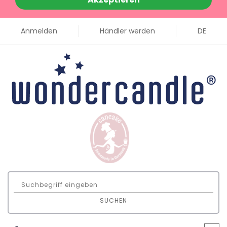
Anmelden
Händler werden
DE
SUCHEN