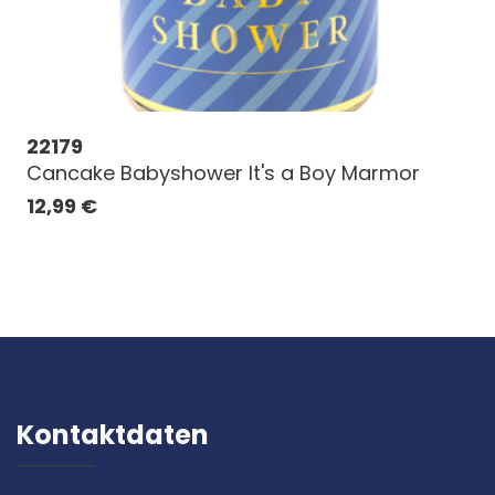
22179
Cancake Babyshower It's a Boy Marmor
12,99
€
Kontaktdaten