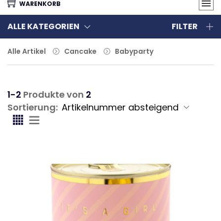
WARENKORB
ALLE KATEGORIEN
FILTER
Alle Artikel
Cancake
Babyparty
1-2
Produkte von
2
Sortierung: