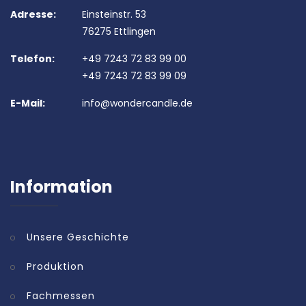
Adresse:
Einsteinstr. 53
76275 Ettlingen
Telefon:
+49 7243 72 83 99 00
+49 7243 72 83 99 09
E-Mail:
info@wondercandle.de
Information
Unsere Geschichte
Produktion
Fachmessen