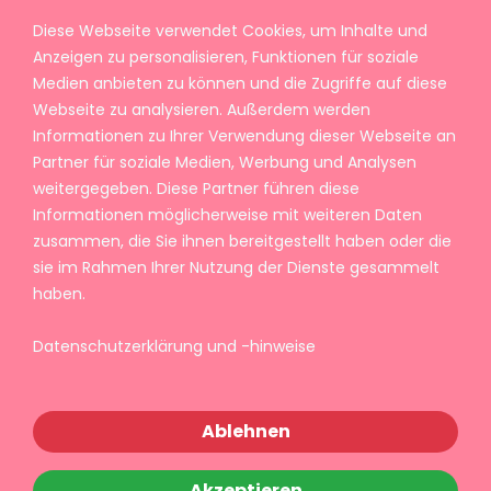
Diese Webseite verwendet Cookies, um Inhalte und
Anzeigen zu personalisieren, Funktionen für soziale
Medien anbieten zu können und die Zugriffe auf diese
Webseite zu analysieren. Außerdem werden
Informationen zu Ihrer Verwendung dieser Webseite an
Partner für soziale Medien, Werbung und Analysen
weitergegeben. Diese Partner führen diese
Informationen möglicherweise mit weiteren Daten
zusammen, die Sie ihnen bereitgestellt haben oder die
sie im Rahmen Ihrer Nutzung der Dienste gesammelt
haben.
Datenschutzerklärung und -hinweise
Ablehnen
Akzeptieren