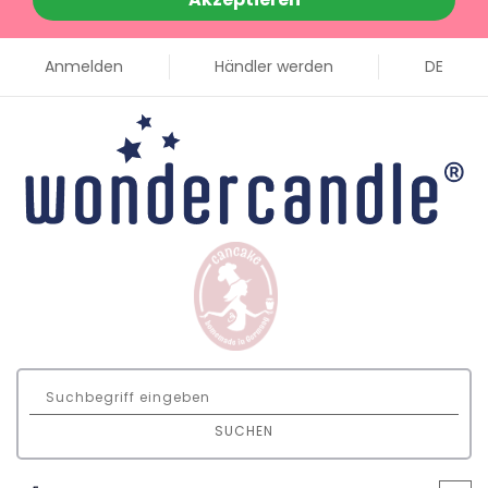
Anmelden
Händler werden
DE
SUCHEN