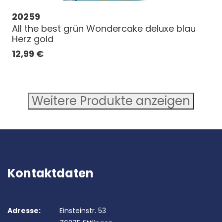
20259
All the best grün Wondercake deluxe blau
Herz gold
12,99
€
Weitere Produkte anzeigen
Kontaktdaten
Adresse:
Einsteinstr. 53