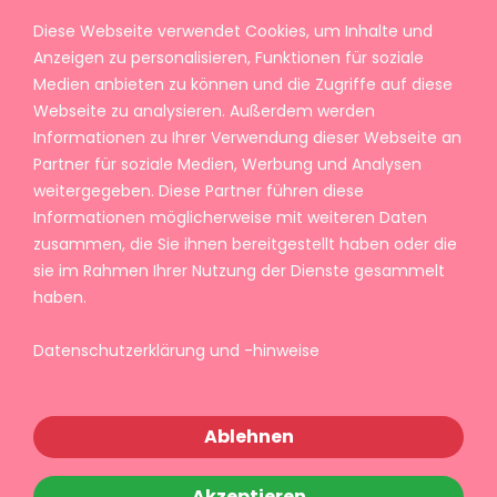
Diese Webseite verwendet Cookies, um Inhalte und
Anzeigen zu personalisieren, Funktionen für soziale
Medien anbieten zu können und die Zugriffe auf diese
Webseite zu analysieren. Außerdem werden
Informationen zu Ihrer Verwendung dieser Webseite an
Partner für soziale Medien, Werbung und Analysen
weitergegeben. Diese Partner führen diese
Informationen möglicherweise mit weiteren Daten
zusammen, die Sie ihnen bereitgestellt haben oder die
sie im Rahmen Ihrer Nutzung der Dienste gesammelt
haben.
Datenschutzerklärung und -hinweise
Ablehnen
Akzeptieren