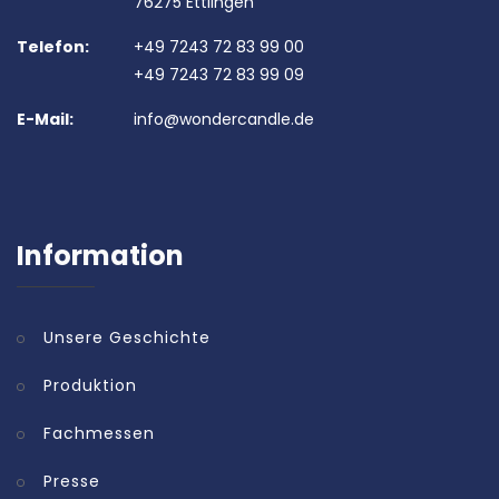
76275 Ettlingen
Telefon:
+49 7243 72 83 99 00
+49 7243 72 83 99 09
E-Mail:
info@wondercandle.de
Information
Unsere Geschichte
Produktion
Fachmessen
Presse