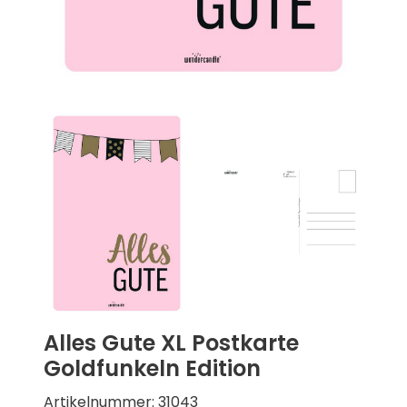
Alles Gute XL Postkarte
Goldfunkeln Edition
Artikelnummer: 31043