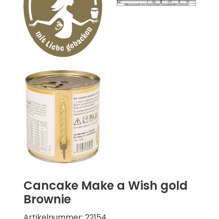
Cancake Make a Wish gold
Brownie
Artikelnummer: 22154