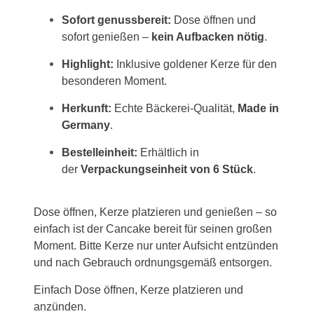
Sofort genussbereit:
Dose öffnen und
sofort genießen –
kein Aufbacken nötig
.
Highlight:
Inklusive goldener Kerze für den
besonderen Moment.
Herkunft:
Echte Bäckerei-Qualität,
Made in
Germany
.
Bestelleinheit:
Erhältlich in
der
Verpackungseinheit von 6 Stück
.
Dose öffnen, Kerze platzieren und genießen – so
einfach ist der Cancake bereit für seinen großen
Moment. Bitte Kerze nur unter Aufsicht entzünden
und nach Gebrauch ordnungsgemäß entsorgen.
Einfach Dose öffnen, Kerze platzieren und
anzünden.