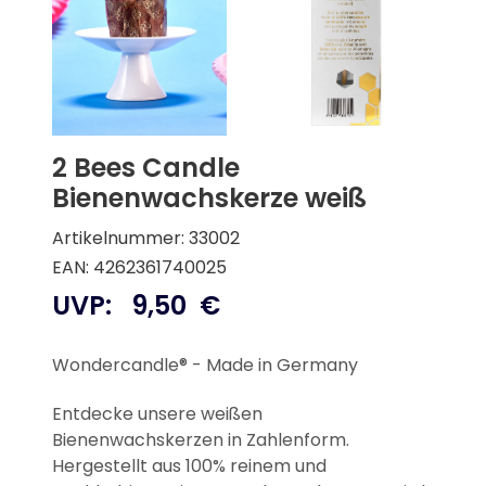
2 Bees Candle
Bienenwachskerze weiß
Artikelnummer: 33002
EAN: 4262361740025
UVP:
9,50
€
Wondercandle® - Made in Germany
Entdecke unsere weißen
Bienenwachskerzen in Zahlenform.
Hergestellt aus 100% reinem und