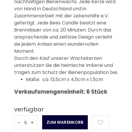
nachhaltigen Bienenwachs. Jede Kerze wird
von Hand in Deutschland und in
Zusammenarbeit mit der Lebenshilfe e.V.
gefertigt. Jede Bees Candle besitzt eine
Brenndauer von ca. 20 Minuten. Durch das
ansprechende und zeitlose Design verleiht
sie jedem Anlass einen wundervollen
Moment.
Durch den Kauf unserer Wachskerzen
unterstützen Sie die heimische Imkerei und
tragen zum Schutz der Bienenpopulation bei.
Maße: ca. 13,5cm x 4,5cm x 1,5cm
Verkaufsmengeneinheit: 6 Stück
verfügbar
-
+