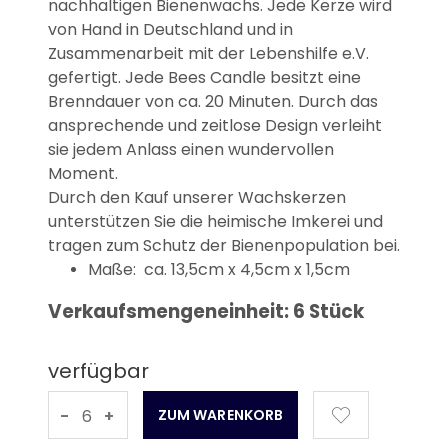
nachhaltigen Bienenwachs. Jede Kerze wird
von Hand in Deutschland und in
Zusammenarbeit mit der Lebenshilfe e.V.
gefertigt. Jede Bees Candle besitzt eine
Brenndauer von ca. 20 Minuten. Durch das
ansprechende und zeitlose Design verleiht
sie jedem Anlass einen wundervollen
Moment.
Durch den Kauf unserer Wachskerzen
unterstützen Sie die heimische Imkerei und
tragen zum Schutz der Bienenpopulation bei.
Maße: ca. 13,5cm x 4,5cm x 1,5cm
Verkaufsmengeneinheit: 6 Stück
verfügbar
-
+