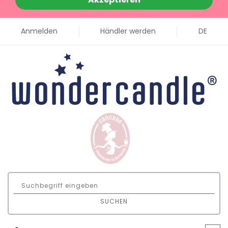
Anmelden
Händler werden
DE
SUCHEN