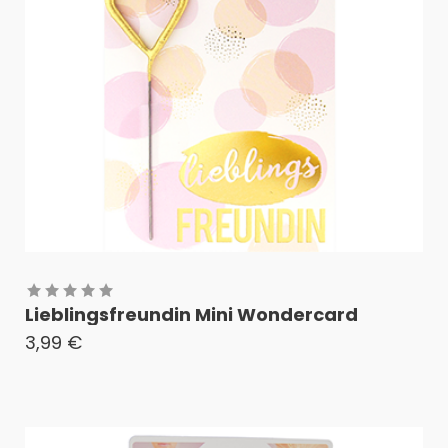
Lieblingsfreundin Mini Wondercard
3,99
€