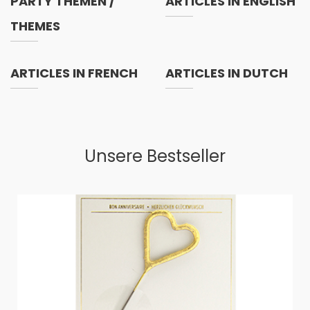
PARTY THEMEN /
ARTICLES IN ENGLISH
THEMES
ARTICLES IN FRENCH
ARTICLES IN DUTCH
Unsere Bestseller