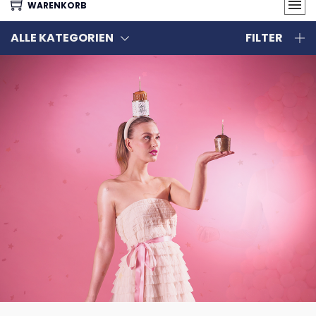
WARENKORB
ALLE KATEGORIEN
FILTER