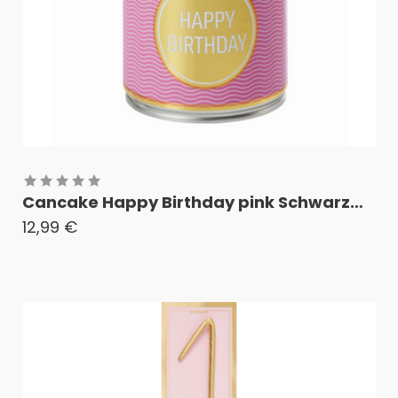
Cancake Happy Birthday pink Schwarzwälder Kirschkuchen
12,99
€