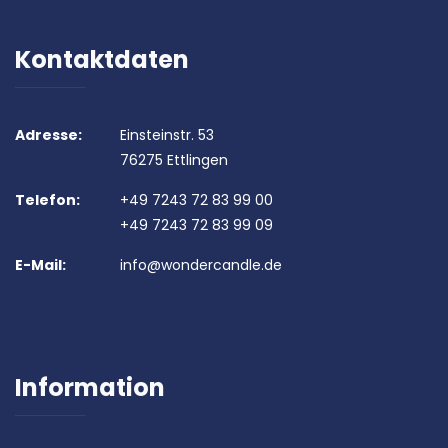
Kontaktdaten
Adresse:
Einsteinstr. 53
76275 Ettlingen
Telefon:
+49 7243 72 83 99 00
+49 7243 72 83 99 09
E-Mail:
info@wondercandle.de
Information