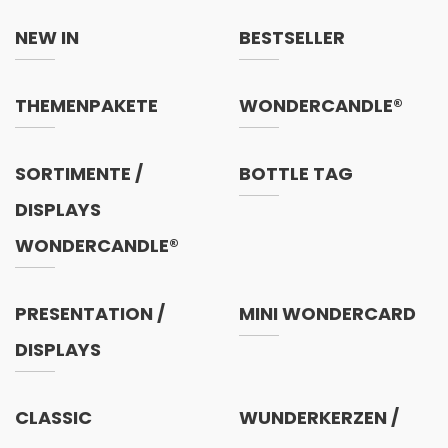
NEW IN
BESTSELLER
THEMENPAKETE
WONDERCANDLE®
SORTIMENTE /
BOTTLE TAG
DISPLAYS
WONDERCANDLE®
PRESENTATION /
MINI WONDERCARD
DISPLAYS
CLASSIC
WUNDERKERZEN /