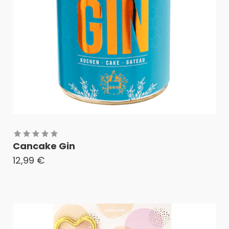
Cancake Gin
12,99
€