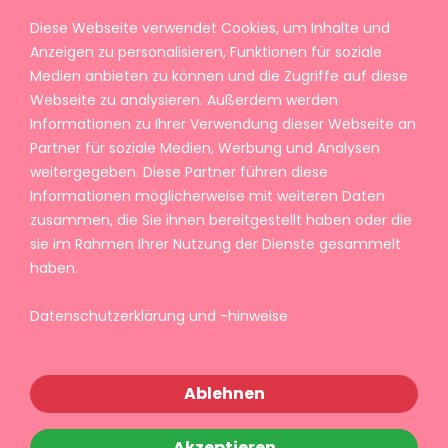
Diese Webseite verwendet Cookies, um Inhalte und
Anzeigen zu personalisieren, Funktionen für soziale
Medien anbieten zu können und die Zugriffe auf diese
Webseite zu analysieren. Außerdem werden
Informationen zu Ihrer Verwendung dieser Webseite an
Partner für soziale Medien, Werbung und Analysen
weitergegeben. Diese Partner führen diese
Informationen möglicherweise mit weiteren Daten
zusammen, die Sie ihnen bereitgestellt haben oder die
sie im Rahmen Ihrer Nutzung der Dienste gesammelt
haben.
Datenschutzerklärung und -hinweise
Ablehnen
Akzeptieren