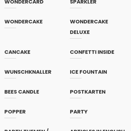
WONDERCARD
SPARKLER
WONDERCAKE
WONDERCAKE
DELUXE
CANCAKE
CONFETTI INSIDE
WUNSCHKNALLER
ICE FOUNTAIN
BEES CANDLE
POSTKARTEN
POPPER
PARTY