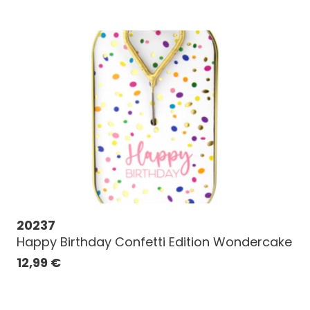
20237
Happy Birthday Confetti Edition Wondercake
12,99
€