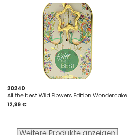
20240
All the best Wild Flowers Edition Wondercake
12,99
€
Weitere Produkte anzeigen