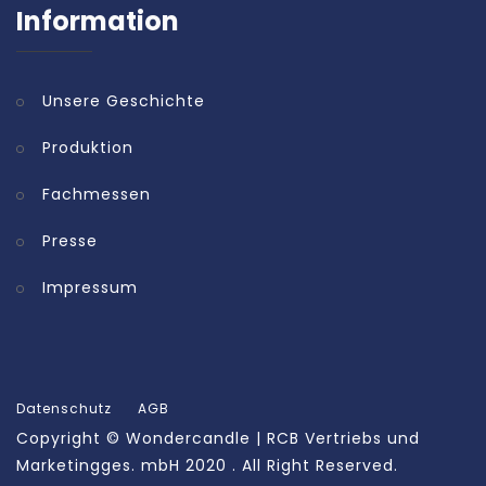
Information
Unsere Geschichte
Produktion
Fachmessen
Presse
Impressum
Datenschutz
AGB
Copyright ©
Wondercandle | RCB Vertriebs und
Marketingges. mbH
2020 . All Right Reserved.