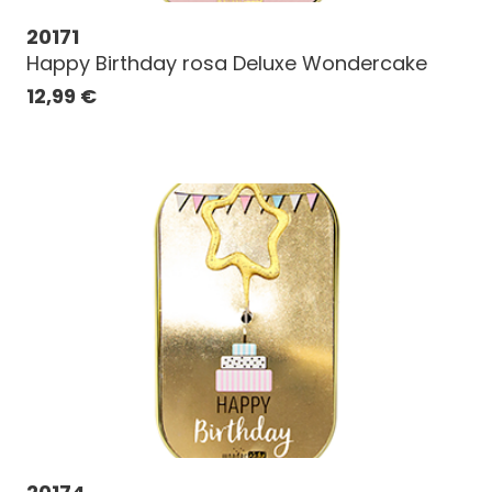
20171
Happy Birthday rosa Deluxe Wondercake
12,99
€