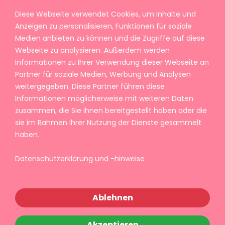
Diese Webseite verwendet Cookies, um Inhalte und
Anzeigen zu personalisieren, Funktionen für soziale
Medien anbieten zu können und die Zugriffe auf diese
Webseite zu analysieren. Außerdem werden
Informationen zu Ihrer Verwendung dieser Webseite an
Partner für soziale Medien, Werbung und Analysen
weitergegeben. Diese Partner führen diese
Informationen möglicherweise mit weiteren Daten
zusammen, die Sie ihnen bereitgestellt haben oder die
sie im Rahmen Ihrer Nutzung der Dienste gesammelt
haben.
Datenschutzerklärung und -hinweise
Ablehnen
Akzeptieren