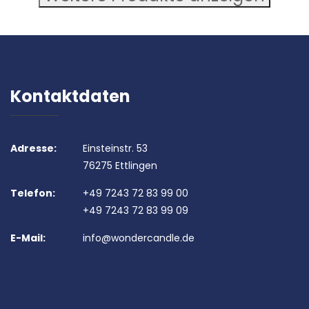
Kontaktdaten
Adresse:
Einsteinstr. 53
76275 Ettlingen
Telefon:
+49 7243 72 83 99 00
+49 7243 72 83 99 09
E-Mail:
info@wondercandle.de