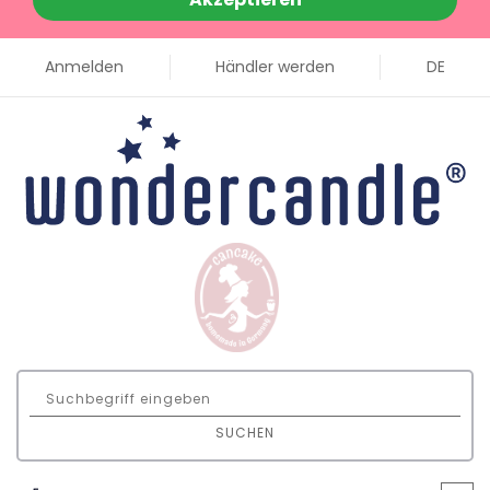
Anmelden
Händler werden
DE
SUCHEN