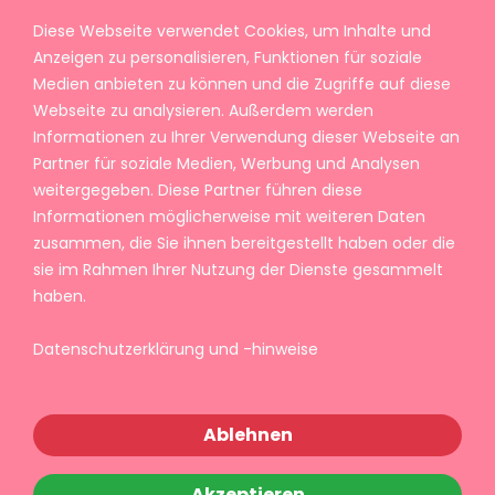
Diese Webseite verwendet Cookies, um Inhalte und
Anzeigen zu personalisieren, Funktionen für soziale
Medien anbieten zu können und die Zugriffe auf diese
Webseite zu analysieren. Außerdem werden
Informationen zu Ihrer Verwendung dieser Webseite an
Partner für soziale Medien, Werbung und Analysen
weitergegeben. Diese Partner führen diese
Informationen möglicherweise mit weiteren Daten
zusammen, die Sie ihnen bereitgestellt haben oder die
sie im Rahmen Ihrer Nutzung der Dienste gesammelt
haben.
Datenschutzerklärung und -hinweise
Ablehnen
Akzeptieren