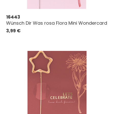
16443
Wünsch Dir Was rosa Flora Mini Wondercard
3,99
€