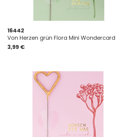
16442
Von Herzen grün Flora Mini Wondercard
3,99
€