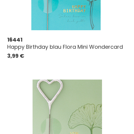
16441
Happy Birthday blau Flora Mini Wondercard
3,99
€