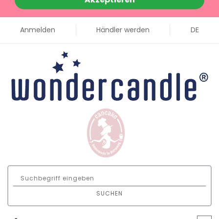
Anmelden
Händler werden
DE
SUCHEN