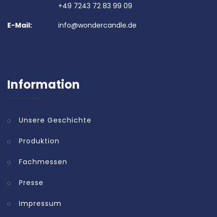
+49 7243 72 83 99 09
E-Mail:
info@wondercandle.de
Information
Unsere Geschichte
Produktion
Fachmessen
Presse
Impressum