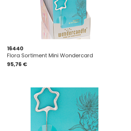
16440
Flora Sortiment Mini Wondercard
95,76
€