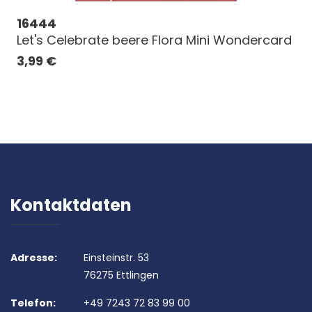
16444
Let's Celebrate beere Flora Mini Wondercard
3,99
€
Kontaktdaten
Adresse:
Einsteinstr. 53
76275 Ettlingen
Telefon:
+49 7243 72 83 99 00