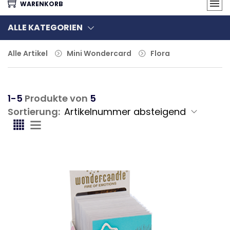
WARENKORB
ALLE KATEGORIEN
Alle Artikel
Mini Wondercard
Flora
1-5
Produkte von
5
Sortierung: