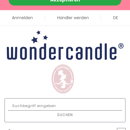
Anmelden
Händler werden
DE
SUCHEN