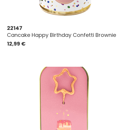
22147
Cancake Happy Birthday Confetti Brownie
12,99
€