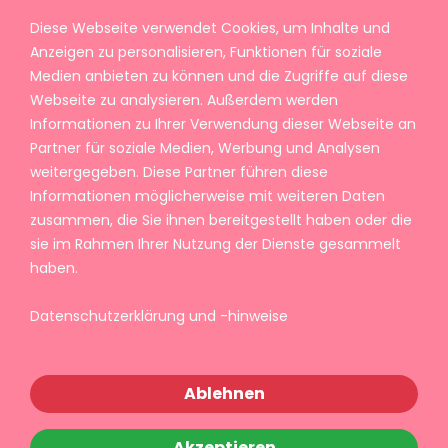
Diese Webseite verwendet Cookies, um Inhalte und
Anzeigen zu personalisieren, Funktionen für soziale
Medien anbieten zu können und die Zugriffe auf diese
Webseite zu analysieren. Außerdem werden
Informationen zu Ihrer Verwendung dieser Webseite an
Partner für soziale Medien, Werbung und Analysen
weitergegeben. Diese Partner führen diese
Informationen möglicherweise mit weiteren Daten
zusammen, die Sie ihnen bereitgestellt haben oder die
sie im Rahmen Ihrer Nutzung der Dienste gesammelt
haben.
Datenschutzerklärung und -hinweise
Ablehnen
Akzeptieren