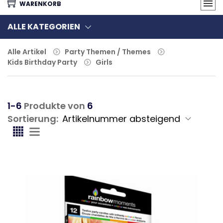
WARENKORB
ALLE KATEGORIEN
Alle Artikel
Party Themen / Themes
Kids Birthday Party
Girls
1-6
Produkte von
6
Sortierung: