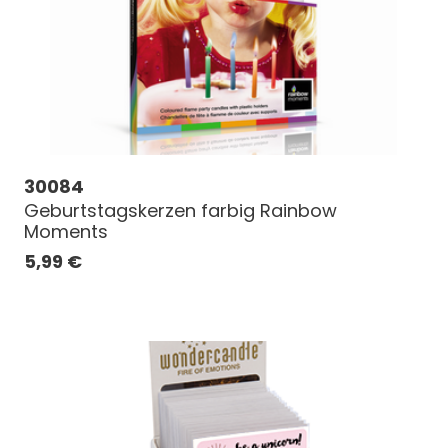
30084
Geburtstagskerzen farbig Rainbow
Moments
5,99
€