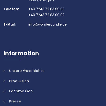
Telefon:
+49 7243 72 83 99 00
+49 7243 72 83 99 09
E-Mail:
info@wondercandle.de
Information
Unsere Geschichte
Produktion
Fachmessen
Presse