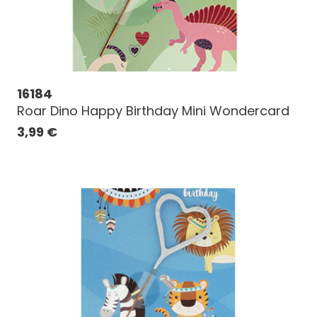
16184
Roar Dino Happy Birthday Mini Wondercard
3,99
€