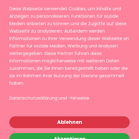
Diese Webseite verwendet Cookies, um Inhalte und
Anzeigen zu personalisieren, Funktionen für soziale
Medien anbieten zu können und die Zugriffe auf diese
Webseite zu analysieren. Außerdem werden
Informationen zu Ihrer Verwendung dieser Webseite an
Partner für soziale Medien, Werbung und Analysen
weitergegeben. Diese Partner führen diese
Informationen möglicherweise mit weiteren Daten
zusammen, die Sie ihnen bereitgestellt haben oder die
sie im Rahmen Ihrer Nutzung der Dienste gesammelt
haben.
Datenschutzerklärung und -hinweise
Ablehnen
Akzeptieren