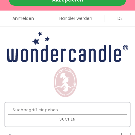
Anmelden
Händler werden
DE
SUCHEN