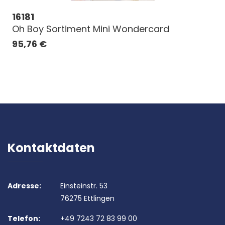
16181
Oh Boy Sortiment Mini Wondercard
95,76
€
Kontaktdaten
Adresse:
Einsteinstr. 53
76275 Ettlingen
Telefon:
+49 7243 72 83 99 00