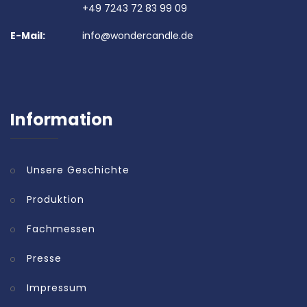
+49 7243 72 83 99 09
E-Mail:
info@wondercandle.de
Information
Unsere Geschichte
Produktion
Fachmessen
Presse
Impressum