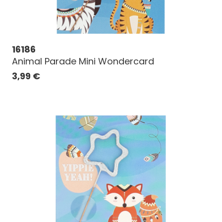
16186
Animal Parade Mini Wondercard
3,99
€