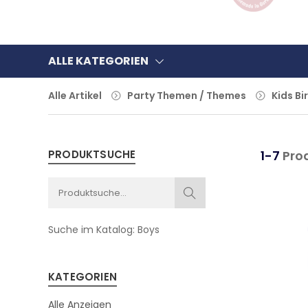
ALLE KATEGORIEN
Alle Artikel
Party Themen / Themes
Kids Bi
PRODUKTSUCHE
1-7
Pro
Suche im Katalog:
Boys
KATEGORIEN
Alle Anzeigen