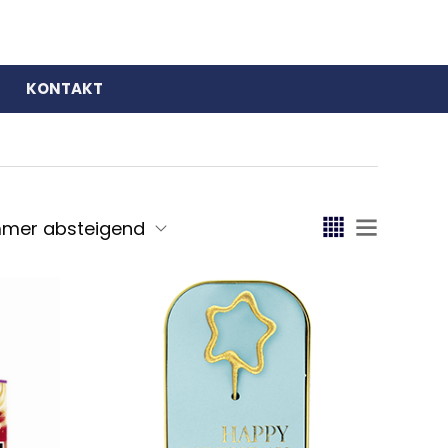
KONTAKT