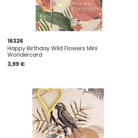
16326
Happy Birthday Wild Flowers Mini
Wondercard
3,99
€