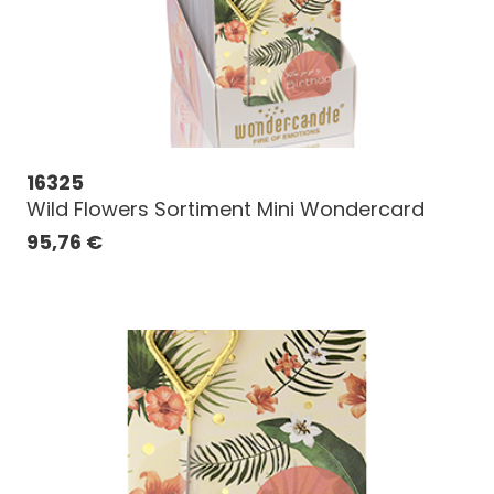
16325
Wild Flowers Sortiment Mini Wondercard
95,76
€