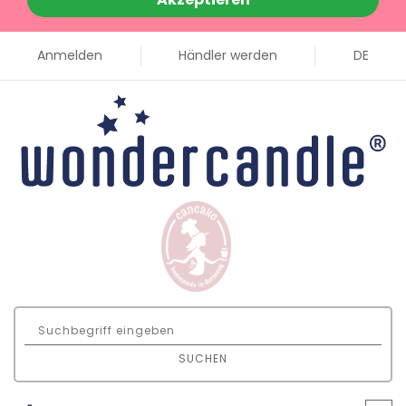
Anmelden
Händler werden
DE
SUCHEN