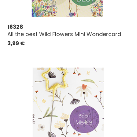
16328
All the best Wild Flowers Mini Wondercard
3,99
€