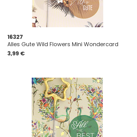
16327
Alles Gute Wild Flowers Mini Wondercard
3,99
€