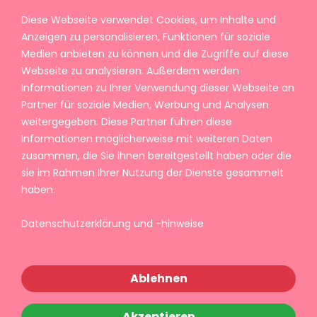
Diese Webseite verwendet Cookies, um Inhalte und
Anzeigen zu personalisieren, Funktionen für soziale
Medien anbieten zu können und die Zugriffe auf diese
Webseite zu analysieren. Außerdem werden
Informationen zu Ihrer Verwendung dieser Webseite an
Partner für soziale Medien, Werbung und Analysen
weitergegeben. Diese Partner führen diese
Informationen möglicherweise mit weiteren Daten
zusammen, die Sie ihnen bereitgestellt haben oder die
sie im Rahmen Ihrer Nutzung der Dienste gesammelt
haben.
Datenschutzerklärung und -hinweise
Ablehnen
Akzeptieren