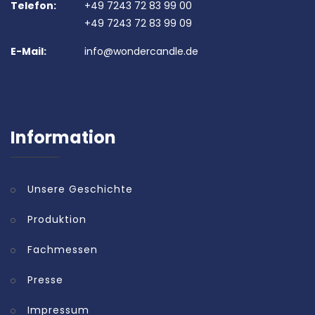
Telefon:
+49 7243 72 83 99 00
+49 7243 72 83 99 09
E-Mail:
info@wondercandle.de
Information
Unsere Geschichte
Produktion
Fachmessen
Presse
Impressum