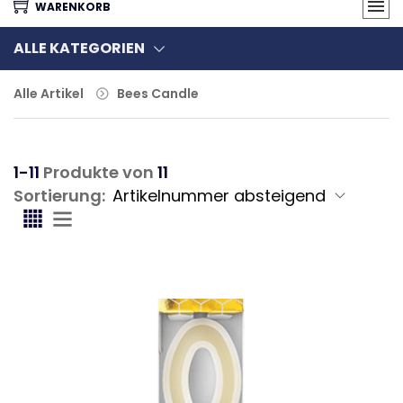
WARENKORB
ALLE KATEGORIEN
Alle Artikel
Bees Candle
1-11
Produkte von
11
Sortierung: