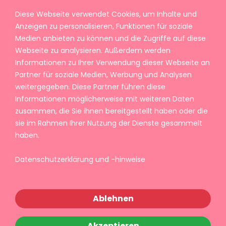
Diese Webseite verwendet Cookies, um Inhalte und
Anzeigen zu personalisieren, Funktionen für soziale
Medien anbieten zu können und die Zugriffe auf diese
Webseite zu analysieren. Außerdem werden
Informationen zu Ihrer Verwendung dieser Webseite an
Partner für soziale Medien, Werbung und Analysen
weitergegeben. Diese Partner führen diese
Informationen möglicherweise mit weiteren Daten
zusammen, die Sie ihnen bereitgestellt haben oder die
sie im Rahmen Ihrer Nutzung der Dienste gesammelt
haben.
Datenschutzerklärung und -hinweise
Ablehnen
Akzeptieren