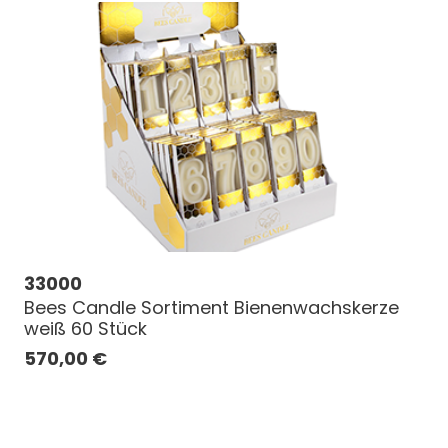
33000
Bees Candle Sortiment Bienenwachskerze
weiß 60 Stück
570,00
€