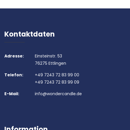
Kontaktdaten
Adresse:
Einsteinstr. 53
76275 Ettlingen
Telefon:
+49 7243 72 83 99 00
+49 7243 72 83 99 09
E-Mail:
info@wondercandle.de
Information