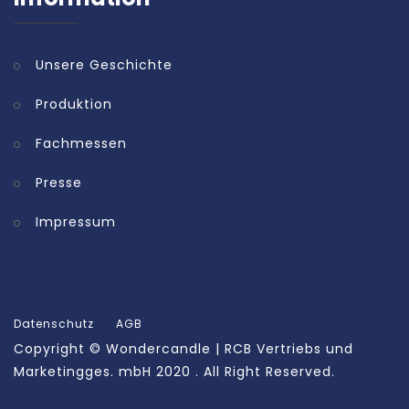
Unsere Geschichte
Produktion
Fachmessen
Presse
Impressum
Datenschutz
AGB
Copyright ©
Wondercandle | RCB Vertriebs und
Marketingges. mbH
2020 . All Right Reserved.