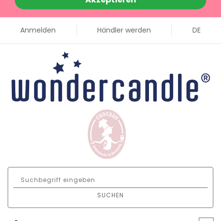
Anmelden
Händler werden
DE
SUCHEN