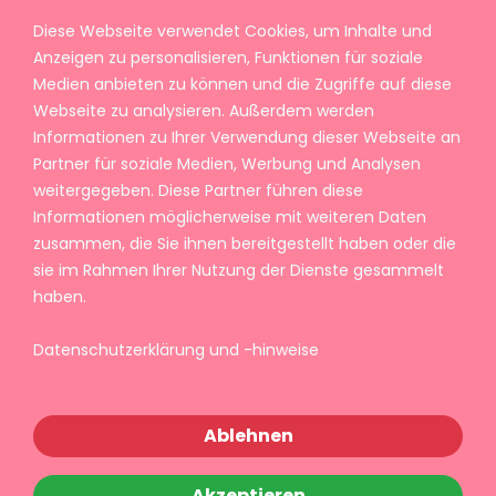
Diese Webseite verwendet Cookies, um Inhalte und
Anzeigen zu personalisieren, Funktionen für soziale
Medien anbieten zu können und die Zugriffe auf diese
Webseite zu analysieren. Außerdem werden
Informationen zu Ihrer Verwendung dieser Webseite an
Partner für soziale Medien, Werbung und Analysen
weitergegeben. Diese Partner führen diese
Informationen möglicherweise mit weiteren Daten
zusammen, die Sie ihnen bereitgestellt haben oder die
sie im Rahmen Ihrer Nutzung der Dienste gesammelt
haben.
Datenschutzerklärung und -hinweise
Ablehnen
Akzeptieren