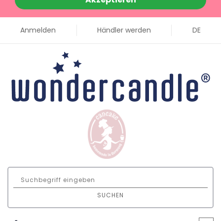
Anmelden
Händler werden
DE
SUCHEN