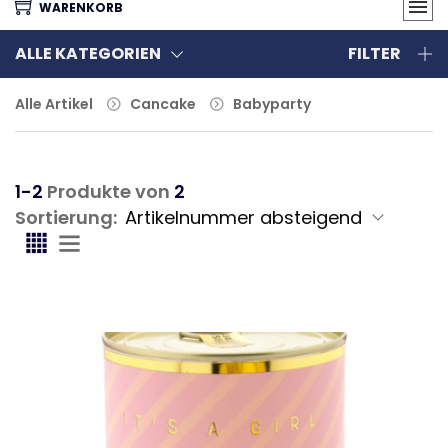
WARENKORB
ALLE KATEGORIEN
FILTER
Alle Artikel
Cancake
Babyparty
1-2
Produkte von
2
Sortierung: