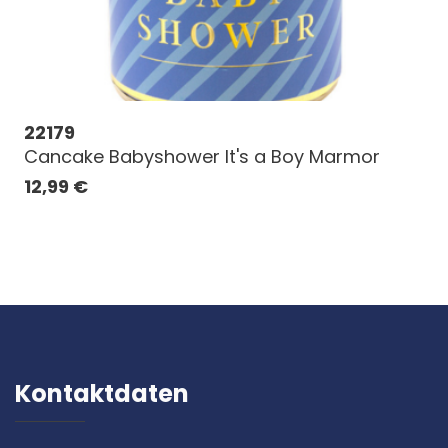
22179
Cancake Babyshower It's a Boy Marmor
12,99
€
Kontaktdaten