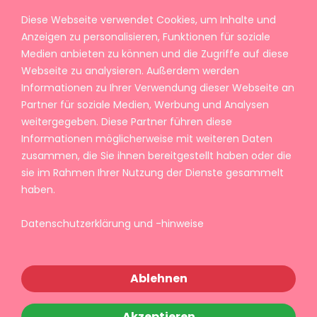
Diese Webseite verwendet Cookies, um Inhalte und
Anzeigen zu personalisieren, Funktionen für soziale
Medien anbieten zu können und die Zugriffe auf diese
Webseite zu analysieren. Außerdem werden
Informationen zu Ihrer Verwendung dieser Webseite an
Partner für soziale Medien, Werbung und Analysen
weitergegeben. Diese Partner führen diese
Informationen möglicherweise mit weiteren Daten
zusammen, die Sie ihnen bereitgestellt haben oder die
sie im Rahmen Ihrer Nutzung der Dienste gesammelt
haben.
Datenschutzerklärung und -hinweise
Ablehnen
Akzeptieren