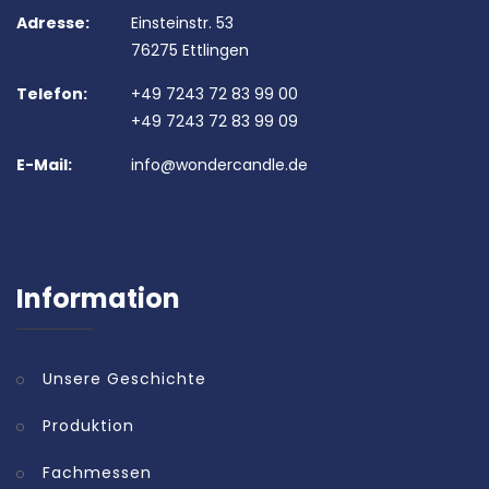
Adresse:
Einsteinstr. 53
76275 Ettlingen
Telefon:
+49 7243 72 83 99 00
+49 7243 72 83 99 09
E-Mail:
info@wondercandle.de
Information
Unsere Geschichte
Produktion
Fachmessen