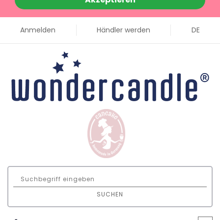
Anmelden
Händler werden
DE
SUCHEN