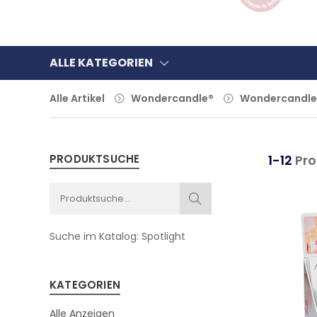
ALLE KATEGORIEN
Alle Artikel
Wondercandle®
Wondercandle®
PRODUKTSUCHE
1-12
Pro
Suche im Katalog:
Spotlight
KATEGORIEN
Alle Anzeigen