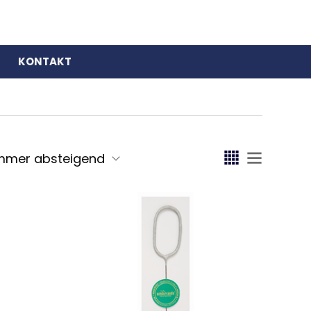
KONTAKT