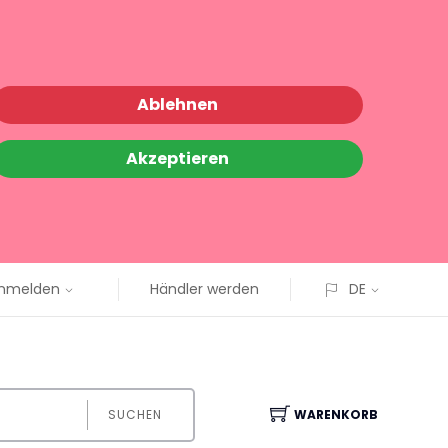
Ablehnen
Akzeptieren
nmelden
Händler werden
DE
SUCHEN
WARENKORB