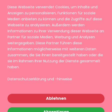
Diese Webseite verwendet Cookies, um Inhalte und
Anzeigen zu personalisieren, Funktionen für soziale
Medien anbieten zu können und die Zugriffe auf diese
Webseite zu analysieren. Außerdem werden
Informationen zu Ihrer Verwendung dieser Webseite an
Partner für soziale Medien, Werbung und Analysen
weitergegeben. Diese Partner führen diese
Informationen möglicherweise mit weiteren Daten
zusammen, die Sie ihnen bereitgestellt haben oder die
sie im Rahmen Ihrer Nutzung der Dienste gesammelt
haben.
Datenschutzerklärung und -hinweise
Ablehnen
Akzeptieren