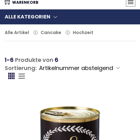
WARENKORB
ALLE KATEGORIEN
Alle Artikel
Cancake
Hochzeit
1-6
Produkte von
6
Sortierung: