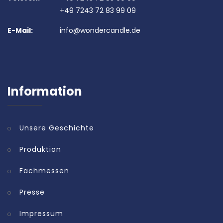
+49 7243 72 83 99 09
E-Mail:
info@wondercandle.de
Information
Unsere Geschichte
Produktion
Fachmessen
Presse
Impressum