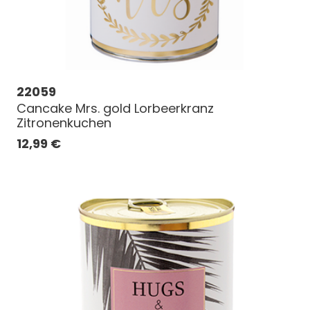
22059
Cancake Mrs. gold Lorbeerkranz
Zitronenkuchen
12,99
€