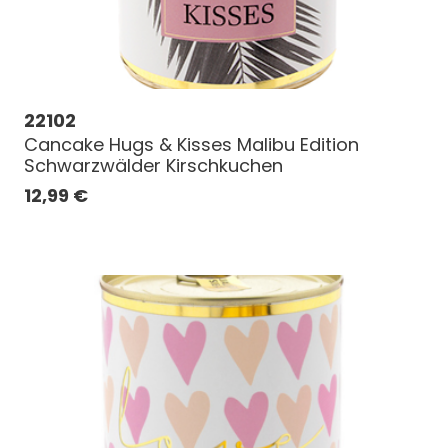
22102
Cancake Hugs & Kisses Malibu Edition
Schwarzwälder Kirschkuchen
12,99
€