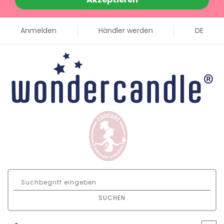
Anmelden
Händler werden
DE
SUCHEN