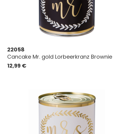
22058
Cancake Mr. gold Lorbeerkranz Brownie
12,99
€