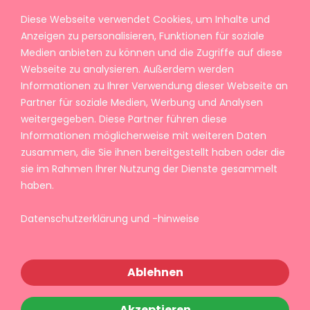
Diese Webseite verwendet Cookies, um Inhalte und
Anzeigen zu personalisieren, Funktionen für soziale
Medien anbieten zu können und die Zugriffe auf diese
Webseite zu analysieren. Außerdem werden
Informationen zu Ihrer Verwendung dieser Webseite an
Partner für soziale Medien, Werbung und Analysen
weitergegeben. Diese Partner führen diese
Informationen möglicherweise mit weiteren Daten
zusammen, die Sie ihnen bereitgestellt haben oder die
sie im Rahmen Ihrer Nutzung der Dienste gesammelt
haben.
Datenschutzerklärung und -hinweise
Ablehnen
Akzeptieren