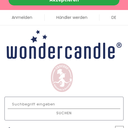
Anmelden
Händler werden
DE
SUCHEN