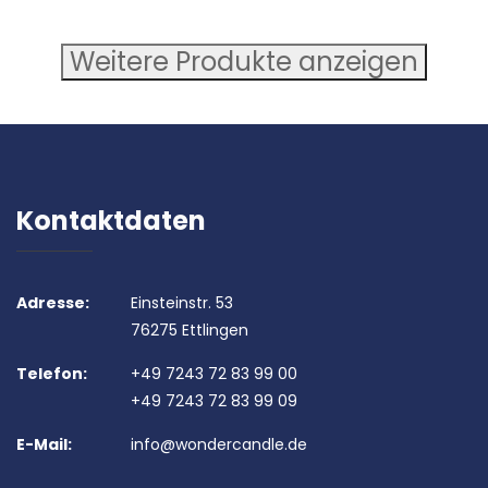
Weitere Produkte anzeigen
Kontaktdaten
Adresse:
Einsteinstr. 53
76275 Ettlingen
Telefon:
+49 7243 72 83 99 00
+49 7243 72 83 99 09
E-Mail:
info@wondercandle.de