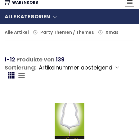
WARENKORB
ALLE KATEGORIEN
Alle Artikel
Party Themen / Themes
Xmas
1-12
Produkte von
139
Sortierung: