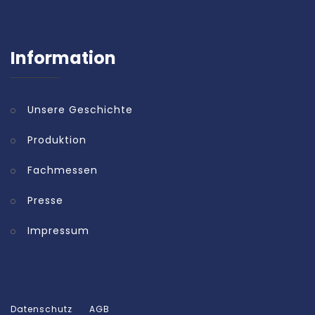
Information
Unsere Geschichte
Produktion
Fachmessen
Presse
Impressum
Datenschutz
AGB