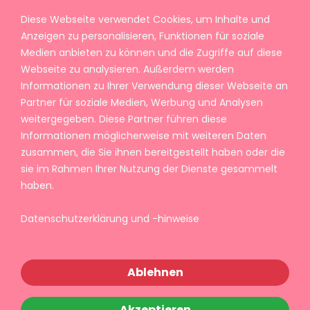
Diese Webseite verwendet Cookies, um Inhalte und
Anzeigen zu personalisieren, Funktionen für soziale
Medien anbieten zu können und die Zugriffe auf diese
Webseite zu analysieren. Außerdem werden
Informationen zu Ihrer Verwendung dieser Webseite an
Partner für soziale Medien, Werbung und Analysen
weitergegeben. Diese Partner führen diese
Informationen möglicherweise mit weiteren Daten
zusammen, die Sie ihnen bereitgestellt haben oder die
sie im Rahmen Ihrer Nutzung der Dienste gesammelt
haben.
Datenschutzerklärung und -hinweise
Ablehnen
Akzeptieren