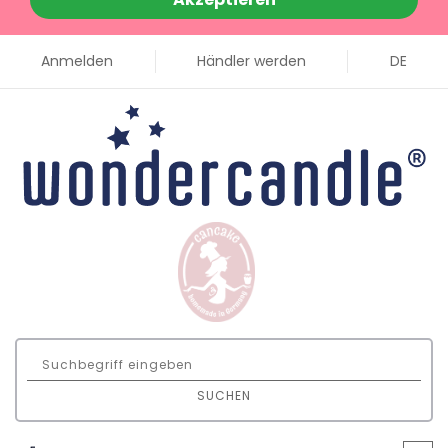
Anmelden
Händler werden
DE
SUCHEN