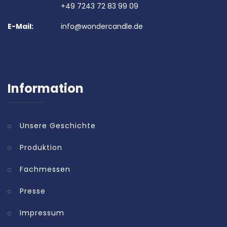
+49 7243 72 83 99 09
E-Mail:
info@wondercandle.de
Information
Unsere Geschichte
Produktion
Fachmessen
Presse
Impressum