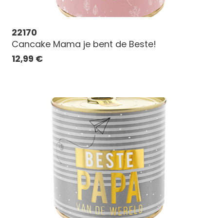
22170
Cancake Mama je bent de Beste!
12,99
€