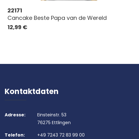
22171
Cancake Beste Papa van de Wereld
12,99
€
Kontaktdaten
Adresse:
Einsteinstr. 53
76275 Ettlingen
Telefon:
+49 7243 72 83 99 00