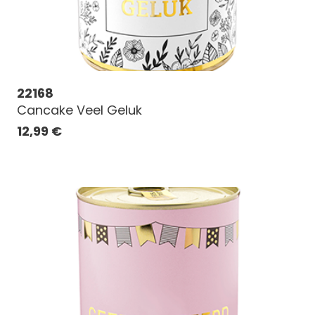
22168
Cancake Veel Geluk
12,99
€