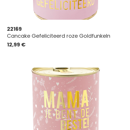
22169
Cancake Gefeliciteerd roze Goldfunkeln
12,99
€