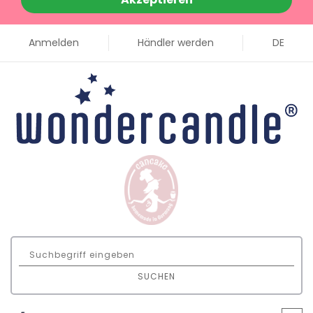
Anmelden
Händler werden
DE
SUCHEN