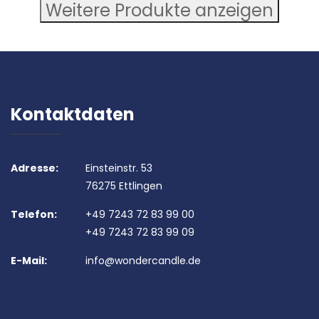
Weitere Produkte anzeigen
Kontaktdaten
Adresse:
Einsteinstr. 53
76275 Ettlingen
Telefon:
+49 7243 72 83 99 00
+49 7243 72 83 99 09
E-Mail:
info@wondercandle.de