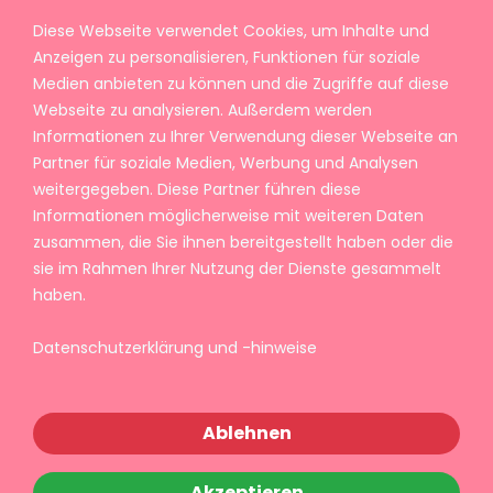
Diese Webseite verwendet Cookies, um Inhalte und
Anzeigen zu personalisieren, Funktionen für soziale
Medien anbieten zu können und die Zugriffe auf diese
Webseite zu analysieren. Außerdem werden
Informationen zu Ihrer Verwendung dieser Webseite an
Partner für soziale Medien, Werbung und Analysen
weitergegeben. Diese Partner führen diese
Informationen möglicherweise mit weiteren Daten
zusammen, die Sie ihnen bereitgestellt haben oder die
sie im Rahmen Ihrer Nutzung der Dienste gesammelt
haben.
Datenschutzerklärung und -hinweise
Ablehnen
Akzeptieren