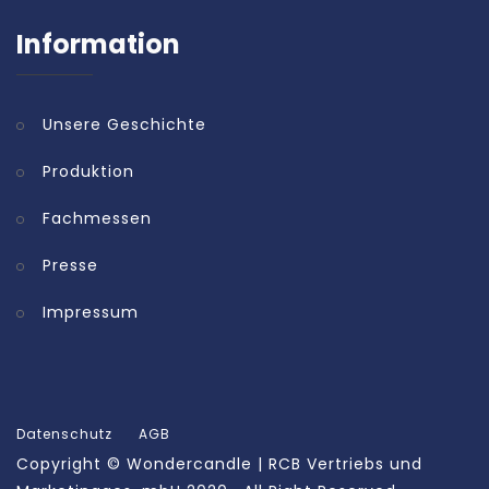
Information
Unsere Geschichte
Produktion
Fachmessen
Presse
Impressum
Datenschutz
AGB
Copyright ©
Wondercandle | RCB Vertriebs und