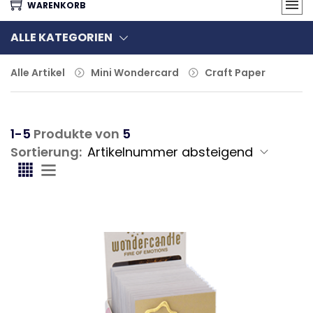
WARENKORB
ALLE KATEGORIEN
Alle Artikel
Mini Wondercard
Craft Paper
1-5
Produkte von
5
Sortierung: