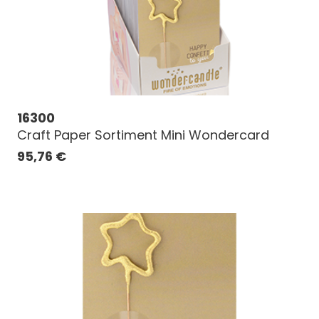
16300
Craft Paper Sortiment Mini Wondercard
95,76
€