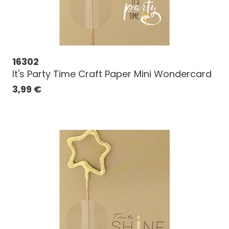
16302
It's Party Time Craft Paper Mini Wondercard
3,99
€