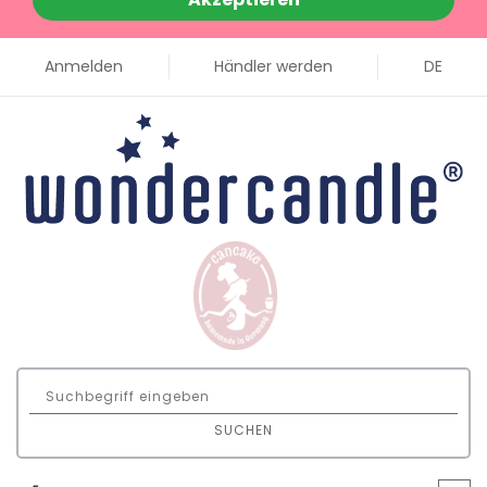
Anmelden
Händler werden
DE
SUCHEN