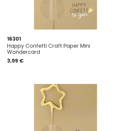
16301
Happy Confetti Craft Paper Mini
Wondercard
3,99
€