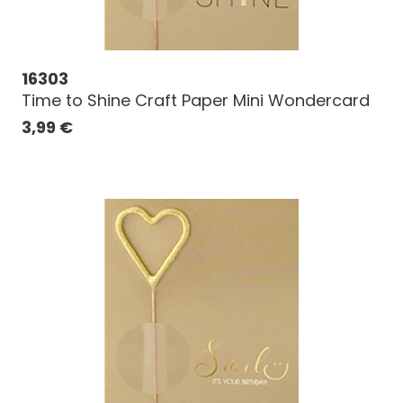
16303
Time to Shine Craft Paper Mini Wondercard
3,99
€