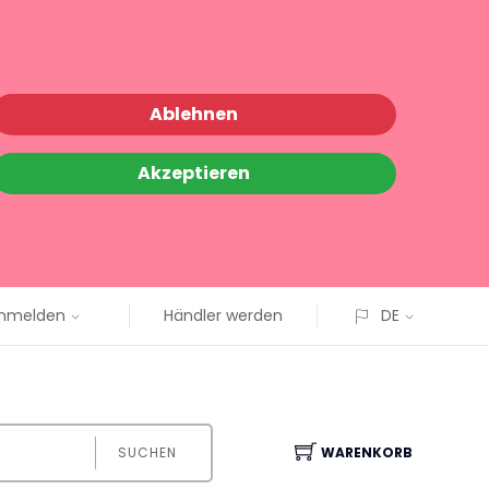
Ablehnen
Akzeptieren
nmelden
Händler werden
DE
SUCHEN
WARENKORB