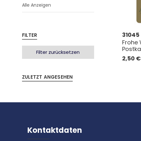
Alle Anzeigen
31045
FILTER
Frohe 
Postka
Filter zurücksetzen
2,50
€
ZULETZT ANGESEHEN
Kontaktdaten