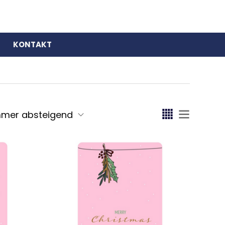
KONTAKT