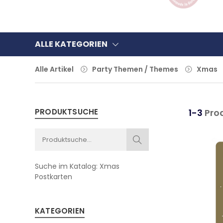
ALLE KATEGORIEN
Alle Artikel
Party Themen / Themes
Xmas
PRODUKTSUCHE
1-3
Pro
Suche im Katalog:
Xmas
Postkarten
KATEGORIEN