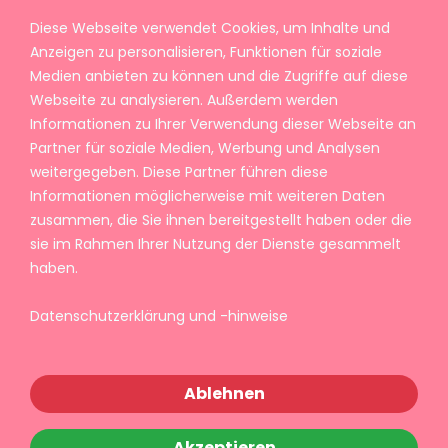
Diese Webseite verwendet Cookies, um Inhalte und
Anzeigen zu personalisieren, Funktionen für soziale
Medien anbieten zu können und die Zugriffe auf diese
Webseite zu analysieren. Außerdem werden
Informationen zu Ihrer Verwendung dieser Webseite an
Partner für soziale Medien, Werbung und Analysen
weitergegeben. Diese Partner führen diese
Informationen möglicherweise mit weiteren Daten
zusammen, die Sie ihnen bereitgestellt haben oder die
sie im Rahmen Ihrer Nutzung der Dienste gesammelt
haben.
Datenschutzerklärung und -hinweise
Ablehnen
Akzeptieren