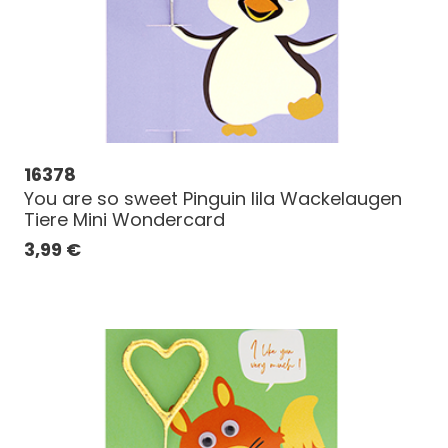
16378
You are so sweet Pinguin lila Wackelaugen
Tiere Mini Wondercard
3,99
€