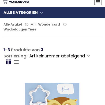
WARENKORB
ALLE KATEGORIEN
Alle Artikel
Mini Wondercard
Wackelaugen Tiere
1-3
Produkte von
3
Sortierung: