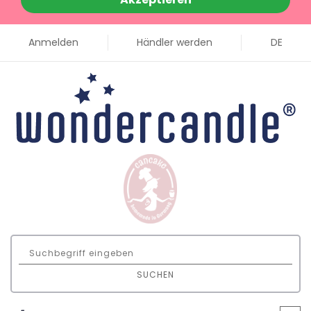
Anmelden
Händler werden
DE
SUCHEN