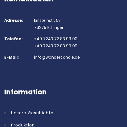
Adresse:
Einsteinstr. 53
76275 Ettlingen
Telefon:
+49 7243 72 83 99 00
+49 7243 72 83 99 09
E-Mail:
info@wondercandle.de
Information
Unsere Geschichte
Produktion