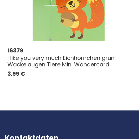
16379
I like you very much Eichhörnchen grün
Wackelaugen Tiere Mini Wondercard
3,99
€
Kontaktdaten