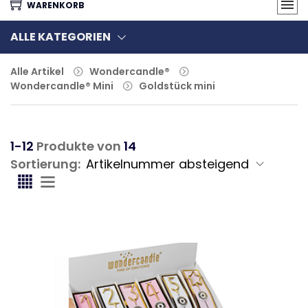
WARENKORB
ALLE KATEGORIEN
Alle Artikel
Wondercandle®
Wondercandle® Mini
Goldstück mini
1-12
Produkte von
14
Sortierung: