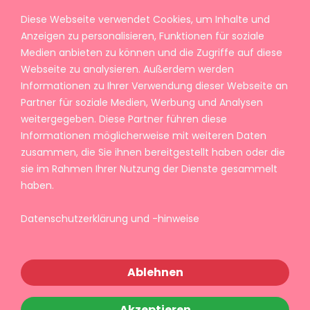
Diese Webseite verwendet Cookies, um Inhalte und
Anzeigen zu personalisieren, Funktionen für soziale
Medien anbieten zu können und die Zugriffe auf diese
Webseite zu analysieren. Außerdem werden
Informationen zu Ihrer Verwendung dieser Webseite an
Partner für soziale Medien, Werbung und Analysen
weitergegeben. Diese Partner führen diese
Informationen möglicherweise mit weiteren Daten
zusammen, die Sie ihnen bereitgestellt haben oder die
sie im Rahmen Ihrer Nutzung der Dienste gesammelt
haben.
Datenschutzerklärung und -hinweise
Ablehnen
Akzeptieren