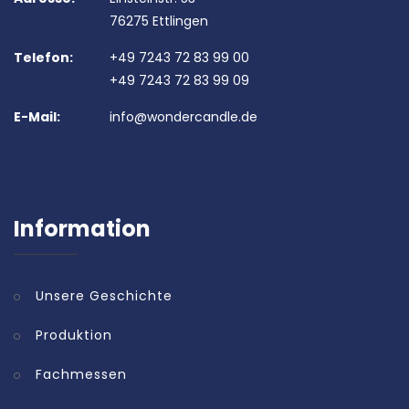
76275 Ettlingen
Telefon:
+49 7243 72 83 99 00
+49 7243 72 83 99 09
E-Mail:
info@wondercandle.de
Information
Unsere Geschichte
Produktion
Fachmessen