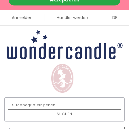
Anmelden
Händler werden
DE
SUCHEN