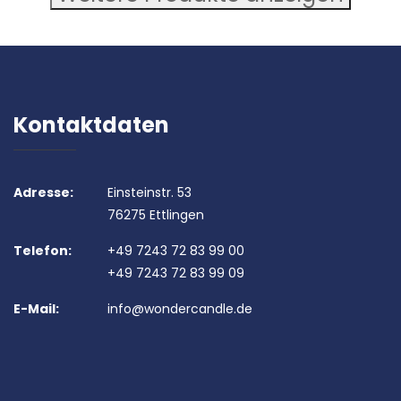
Kontaktdaten
Adresse:
Einsteinstr. 53
76275 Ettlingen
Telefon:
+49 7243 72 83 99 00
+49 7243 72 83 99 09
E-Mail:
info@wondercandle.de