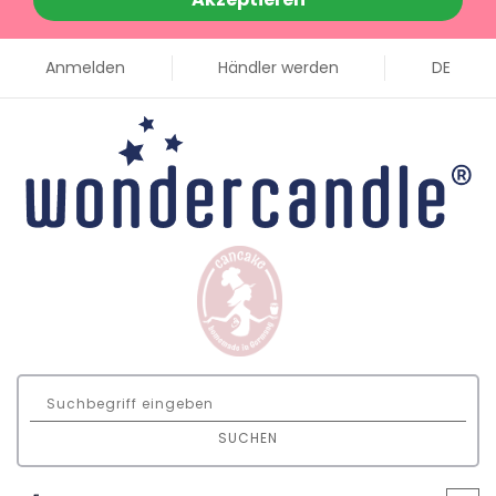
Anmelden
Händler werden
DE
SUCHEN