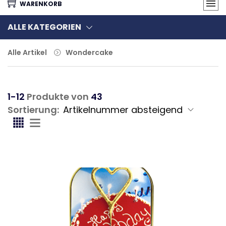
WARENKORB
ALLE KATEGORIEN
Alle Artikel
Wondercake
1-12
Produkte von
43
Sortierung: