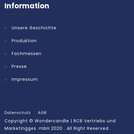
Information
Unsere Geschichte
Produktion
Fachmessen
Presse
Impressum
Datenschutz
AGB
Copyright ©
Wondercandle | RCB Vertriebs und
Marketingges. mbH
2020 . All Right Reserved.