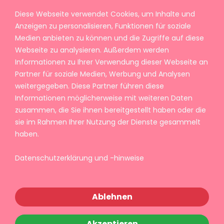
Diese Webseite verwendet Cookies, um Inhalte und
Anzeigen zu personalisieren, Funktionen für soziale
Medien anbieten zu können und die Zugriffe auf diese
Webseite zu analysieren. Außerdem werden
Informationen zu Ihrer Verwendung dieser Webseite an
Partner für soziale Medien, Werbung und Analysen
weitergegeben. Diese Partner führen diese
Informationen möglicherweise mit weiteren Daten
zusammen, die Sie ihnen bereitgestellt haben oder die
sie im Rahmen Ihrer Nutzung der Dienste gesammelt
haben.
Datenschutzerklärung und -hinweise
Ablehnen
Akzeptieren