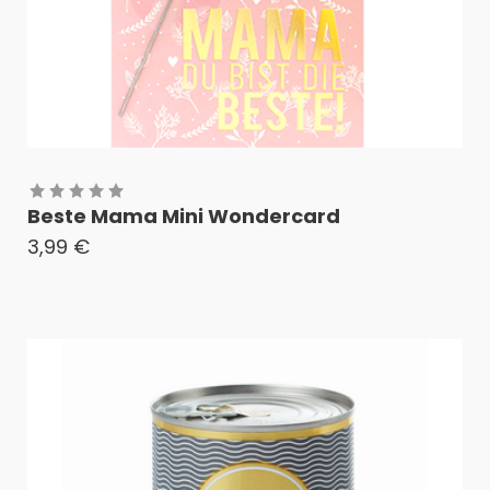
Beste Mama Mini Wondercard
3,99
€