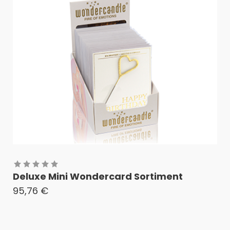
Deluxe Mini Wondercard Sortiment
95,76
€