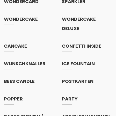
WONDERCARD
SPARKLER
WONDERCAKE
WONDERCAKE
DELUXE
CANCAKE
CONFETTI INSIDE
WUNSCHKNALLER
ICE FOUNTAIN
BEES CANDLE
POSTKARTEN
POPPER
PARTY