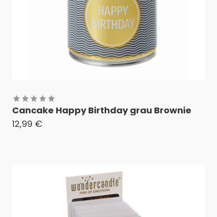
Cancake Happy Birthday grau Brownie
12,99
€