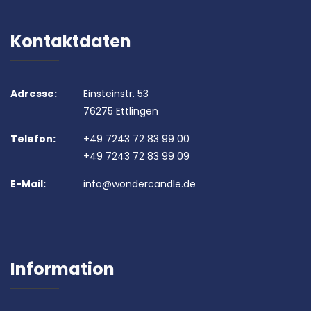
Kontaktdaten
Adresse:
Einsteinstr. 53
76275 Ettlingen
Telefon:
+49 7243 72 83 99 00
+49 7243 72 83 99 09
E-Mail:
info@wondercandle.de
Information