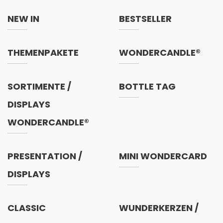
NEW IN
BESTSELLER
THEMENPAKETE
WONDERCANDLE®
SORTIMENTE /
BOTTLE TAG
DISPLAYS
WONDERCANDLE®
PRESENTATION /
MINI WONDERCARD
DISPLAYS
CLASSIC
WUNDERKERZEN /