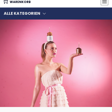
WARENKORB
ALLE KATEGORIEN