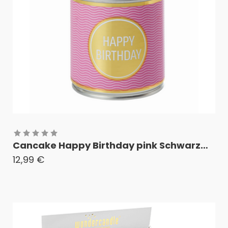
Cancake Happy Birthday pink Schwarzwälder Kirschkuchen
12,99
€