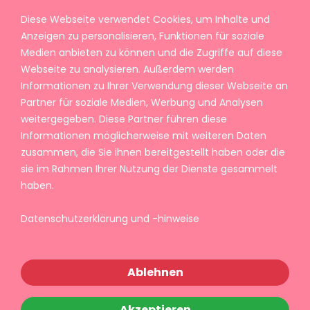
Diese Webseite verwendet Cookies, um Inhalte und
Anzeigen zu personalisieren, Funktionen für soziale
Medien anbieten zu können und die Zugriffe auf diese
Webseite zu analysieren. Außerdem werden
Informationen zu Ihrer Verwendung dieser Webseite an
Partner für soziale Medien, Werbung und Analysen
weitergegeben. Diese Partner führen diese
Informationen möglicherweise mit weiteren Daten
zusammen, die Sie ihnen bereitgestellt haben oder die
sie im Rahmen Ihrer Nutzung der Dienste gesammelt
haben.
Datenschutzerklärung und -hinweise
Ablehnen
Akzeptieren