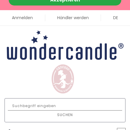
Anmelden
Händler werden
DE
SUCHEN