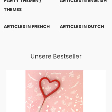
PARTY THEMEN /
ARTICLES IN ENGLISH
THEMES
ARTICLES IN FRENCH
ARTICLES IN DUTCH
Unsere Bestseller