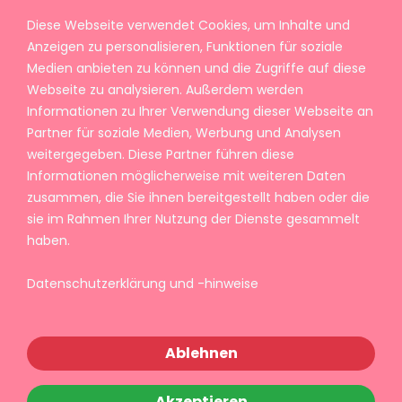
Diese Webseite verwendet Cookies, um Inhalte und
Anzeigen zu personalisieren, Funktionen für soziale
Medien anbieten zu können und die Zugriffe auf diese
Webseite zu analysieren. Außerdem werden
Informationen zu Ihrer Verwendung dieser Webseite an
Partner für soziale Medien, Werbung und Analysen
weitergegeben. Diese Partner führen diese
Informationen möglicherweise mit weiteren Daten
zusammen, die Sie ihnen bereitgestellt haben oder die
sie im Rahmen Ihrer Nutzung der Dienste gesammelt
haben.
Datenschutzerklärung und -hinweise
Ablehnen
Akzeptieren