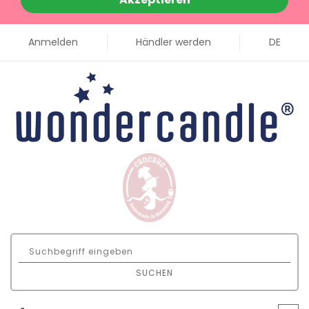
Anmelden
Händler werden
DE
SUCHEN