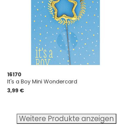
16170
It's a Boy Mini Wondercard
3,99
€
Weitere Produkte anzeigen