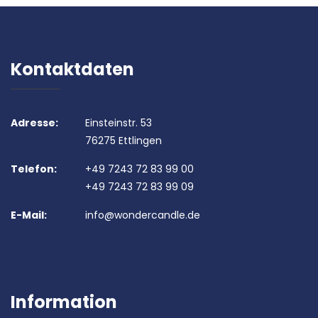
Kontaktdaten
Adresse:
Einsteinstr. 53
76275 Ettlingen
Telefon:
+49 7243 72 83 99 00
+49 7243 72 83 99 09
E-Mail:
info@wondercandle.de
Information