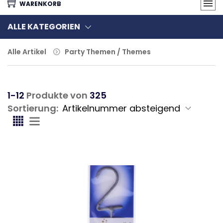
WARENKORB
ALLE KATEGORIEN
Alle Artikel
Party Themen / Themes
1-12
Produkte von
325
Sortierung: