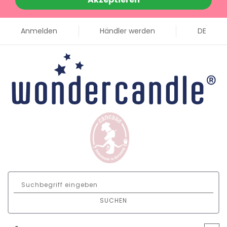
Anmelden
Händler werden
DE
SUCHEN