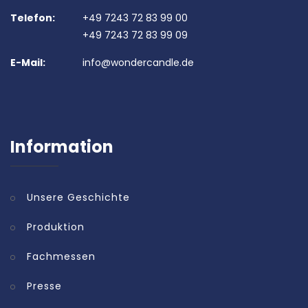
Telefon:
+49 7243 72 83 99 00
+49 7243 72 83 99 09
E-Mail:
info@wondercandle.de
Information
Unsere Geschichte
Produktion
Fachmessen
Presse