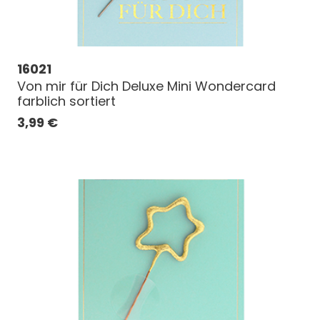
16021
Von mir für Dich Deluxe Mini Wondercard
farblich sortiert
3,99
€