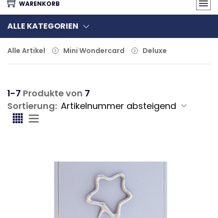
WARENKORB
ALLE KATEGORIEN
Alle Artikel
Mini Wondercard
Deluxe
1-7
Produkte von
7
Sortierung: