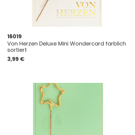
16019
Von Herzen Deluxe Mini Wondercard farblich
sortiert
3,99
€