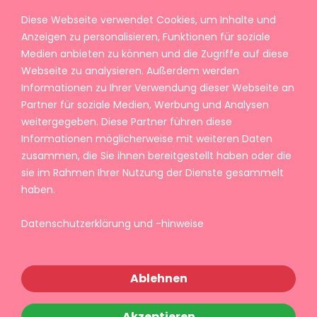
Diese Webseite verwendet Cookies, um Inhalte und
Anzeigen zu personalisieren, Funktionen für soziale
Medien anbieten zu können und die Zugriffe auf diese
Webseite zu analysieren. Außerdem werden
Informationen zu Ihrer Verwendung dieser Webseite an
Partner für soziale Medien, Werbung und Analysen
weitergegeben. Diese Partner führen diese
Informationen möglicherweise mit weiteren Daten
zusammen, die Sie ihnen bereitgestellt haben oder die
sie im Rahmen Ihrer Nutzung der Dienste gesammelt
haben.
Datenschutzerklärung und -hinweise
Ablehnen
Akzeptieren