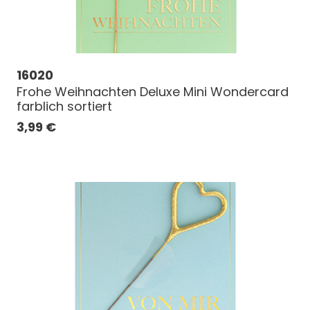
16020
Frohe Weihnachten Deluxe Mini Wondercard
farblich sortiert
3,99
€