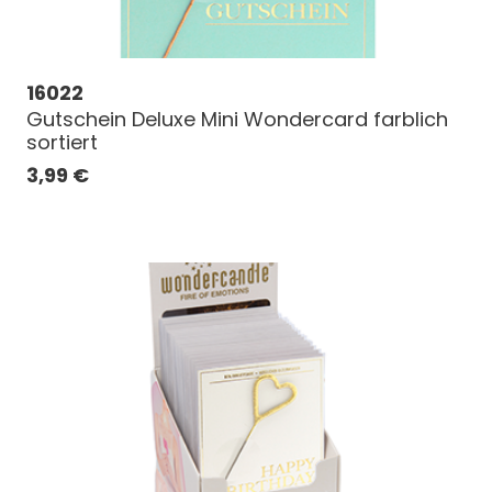
16022
Gutschein Deluxe Mini Wondercard farblich
sortiert
3,99
€