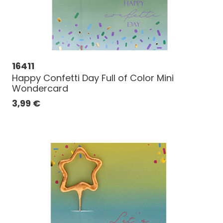
16411
Happy Confetti Day Full of Color Mini
Wondercard
3,99
€