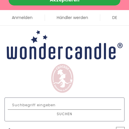
Anmelden
Händler werden
DE
SUCHEN