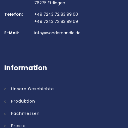
76275 Ettlingen
Telefon:
+49 7243 72 83 99 00
+49 7243 72 83 99 09
E-Mail:
info@wondercandle.de
Information
Unsere Geschichte
Produktion
Fachmessen
Presse