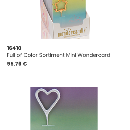
16410
Full of Color Sortiment Mini Wondercard
95,76
€