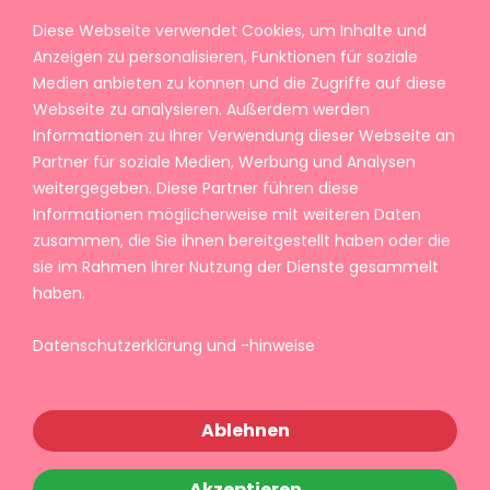
Diese Webseite verwendet Cookies, um Inhalte und
Anzeigen zu personalisieren, Funktionen für soziale
Medien anbieten zu können und die Zugriffe auf diese
Webseite zu analysieren. Außerdem werden
Informationen zu Ihrer Verwendung dieser Webseite an
Partner für soziale Medien, Werbung und Analysen
weitergegeben. Diese Partner führen diese
Informationen möglicherweise mit weiteren Daten
zusammen, die Sie ihnen bereitgestellt haben oder die
sie im Rahmen Ihrer Nutzung der Dienste gesammelt
haben.
Datenschutzerklärung und -hinweise
Ablehnen
Akzeptieren