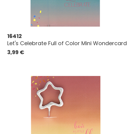
16412
Let's Celebrate Full of Color Mini Wondercard
3,99
€