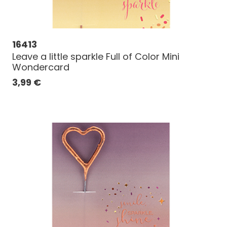
16413
Leave a little sparkle Full of Color Mini
Wondercard
3,99
€