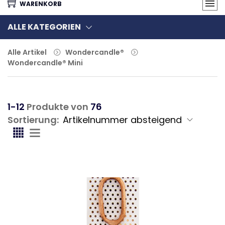
WARENKORB
ALLE KATEGORIEN
Alle Artikel
Wondercandle®
Wondercandle® Mini
1-12
Produkte von
76
Sortierung: