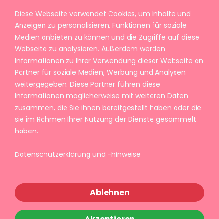
Diese Webseite verwendet Cookies, um Inhalte und
Anzeigen zu personalisieren, Funktionen für soziale
Medien anbieten zu können und die Zugriffe auf diese
Webseite zu analysieren. Außerdem werden
Informationen zu Ihrer Verwendung dieser Webseite an
Partner für soziale Medien, Werbung und Analysen
weitergegeben. Diese Partner führen diese
Informationen möglicherweise mit weiteren Daten
zusammen, die Sie ihnen bereitgestellt haben oder die
sie im Rahmen Ihrer Nutzung der Dienste gesammelt
haben.
Datenschutzerklärung und -hinweise
Ablehnen
Akzeptieren