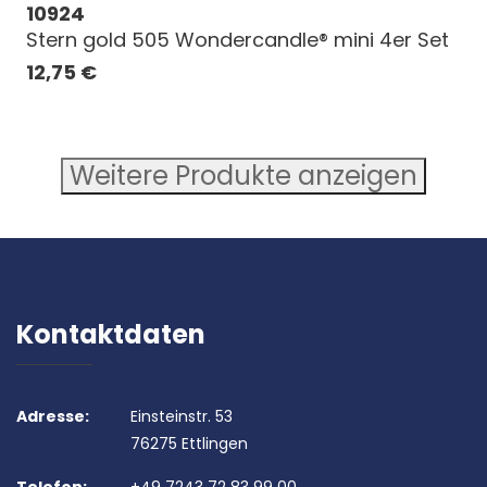
10924
Stern gold 505 Wondercandle® mini 4er Set
12,75
€
Weitere Produkte anzeigen
Kontaktdaten
Adresse:
Einsteinstr. 53
76275 Ettlingen