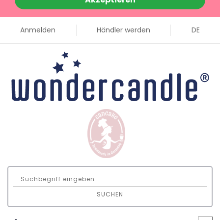
Anmelden
Händler werden
DE
SUCHEN