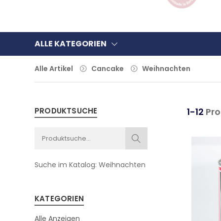
ALLE KATEGORIEN
Alle Artikel
Cancake
Weihnachten
PRODUKTSUCHE
1-12
Pro
Suche im Katalog:
Weihnachten
KATEGORIEN
Alle Anzeigen