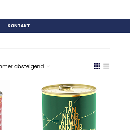
KONTAKT