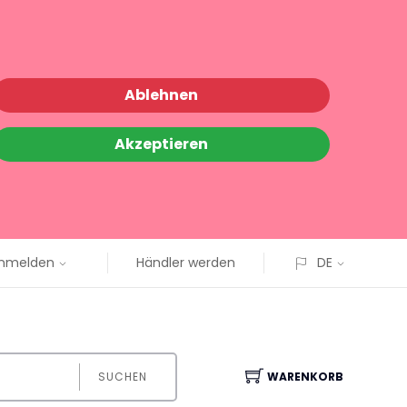
Ablehnen
Akzeptieren
nmelden
Händler werden
DE
SUCHEN
WARENKORB