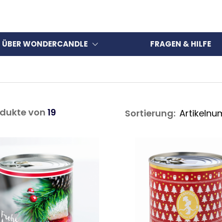
ÜBER WONDERCANDLE
FRAGEN & HILFE
dukte von
19
Sortierung: