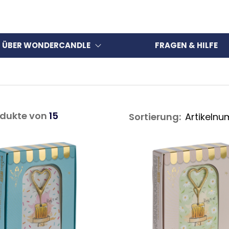
ÜBER WONDERCANDLE
FRAGEN & HILFE
dukte von
15
Sortierung: