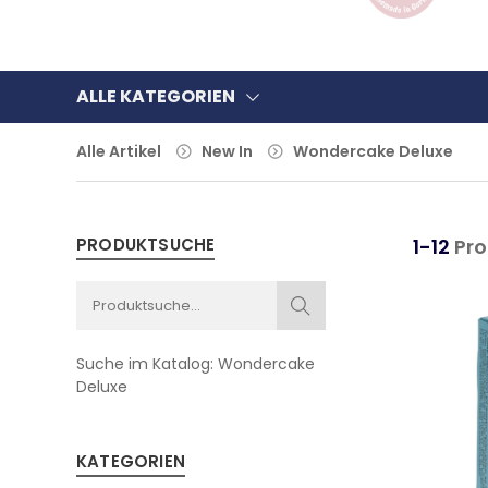
ALLE KATEGORIEN
Alle Artikel
New In
Wondercake Deluxe
PRODUKTSUCHE
1-12
Pro
Suche im Katalog:
Wondercake
Deluxe
KATEGORIEN