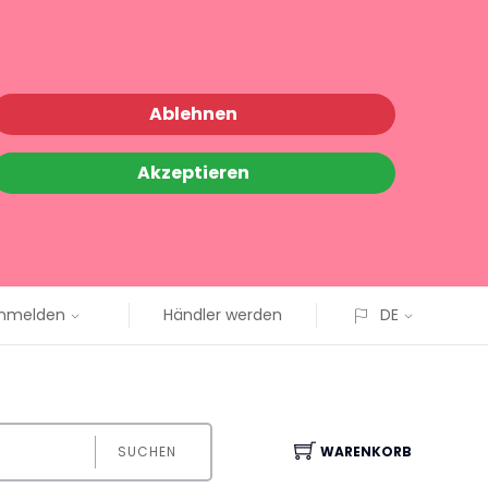
Ablehnen
Akzeptieren
nmelden
Händler werden
DE
SUCHEN
WARENKORB