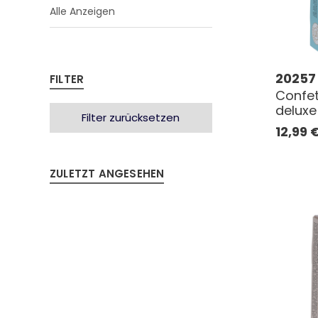
Alle Anzeigen
20257
FILTER
Confet
deluxe
Filter zurücksetzen
12,99
ZULETZT ANGESEHEN