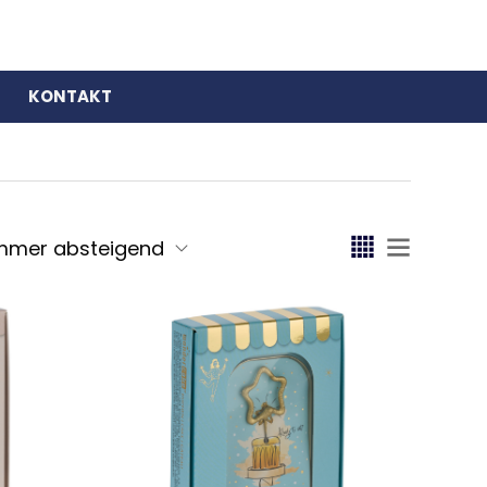
KONTAKT