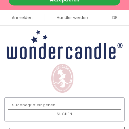
Anmelden
Händler werden
DE
SUCHEN