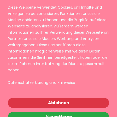
Diese Webseite verwendet Cookies, um Inhalte und
Anzeigen zu personalisieren, Funktionen für soziale
Medien anbieten zu können und die Zugriffe auf diese
Webseite zu analysieren. Außerdem werden
Informationen zu Ihrer Verwendung dieser Webseite an
Partner für soziale Medien, Werbung und Analysen
weitergegeben. Diese Partner führen diese
Informationen möglicherweise mit weiteren Daten
zusammen, die Sie ihnen bereitgestellt haben oder die
sie im Rahmen Ihrer Nutzung der Dienste gesammelt
haben.
Datenschutzerklärung und -hinweise
Ablehnen
Akzeptieren