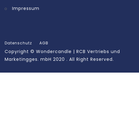
Impressum
Datenschutz
AGB
Copyright ©
Wondercandle | RCB Vertriebs und
Marketingges. mbH
2020 . All Right Reserved.