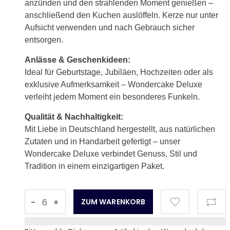
anzünden und den strahlenden Moment genießen –
anschließend den Kuchen auslöffeln. Kerze nur unter
Aufsicht verwenden und nach Gebrauch sicher
entsorgen.
Anlässe & Geschenkideen:
Ideal für Geburtstage, Jubiläen, Hochzeiten oder als
exklusive Aufmerksamkeit – Wondercake Deluxe
verleiht jedem Moment ein besonderes Funkeln.
Qualität & Nachhaltigkeit:
Mit Liebe in Deutschland hergestellt, aus natürlichen
Zutaten und in Handarbeit gefertigt – unser
Wondercake Deluxe verbindet Genuss, Stil und
Tradition in einem einzigartigen Paket.
-
+