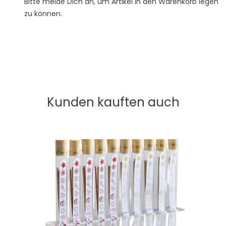
Bitte melde Dich an, um Artikel in den Warenkorb legen
zu können.
Kunden kauften auch