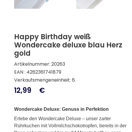
Happy Birthday weiß
Wondercake deluxe blau Herz
gold
Artikelnummer: 20263
EAN : 4262361741879
Verkaufsmengeneinheit: 6
12,99
€
Wondercake Deluxe: Genuss in Perfektion
Erlebe den Wondercake Deluxe – unser zarter
Rührkuchen mit Vollmilchschokotropfen, bereits in der