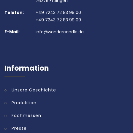
76275 Ettlingen
Telefon:
+49 7243 72 83 99 00
+49 7243 72 83 99 09
E-Mail:
info@wondercandle.de
Information
Unsere Geschichte
Produktion
Fachmessen
Presse