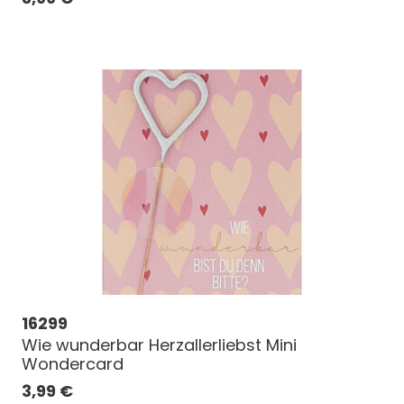
16299
Wie wunderbar Herzallerliebst Mini
Wondercard
3,99
€