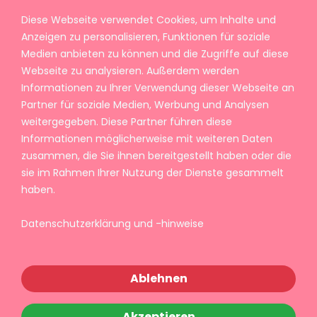
Diese Webseite verwendet Cookies, um Inhalte und
Anzeigen zu personalisieren, Funktionen für soziale
Medien anbieten zu können und die Zugriffe auf diese
Webseite zu analysieren. Außerdem werden
Informationen zu Ihrer Verwendung dieser Webseite an
Partner für soziale Medien, Werbung und Analysen
weitergegeben. Diese Partner führen diese
Informationen möglicherweise mit weiteren Daten
zusammen, die Sie ihnen bereitgestellt haben oder die
sie im Rahmen Ihrer Nutzung der Dienste gesammelt
haben.
Datenschutzerklärung und -hinweise
Ablehnen
Akzeptieren