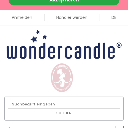
Anmelden
Händler werden
DE
SUCHEN