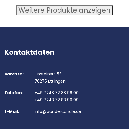
Weitere Produkte anzeigen
Kontaktdaten
Adresse:
Einsteinstr. 53
76275 Ettlingen
Telefon:
+49 7243 72 83 99 00
+49 7243 72 83 99 09
E-Mail:
info@wondercandle.de